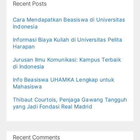
Recent Posts
Cara Mendapatkan Beasiswa di Universitas
Indonesia
Informasi Biaya Kuliah di Universitas Pelita
Harapan
Jurusan Ilmu Komunikasi: Kampus Terbaik
di Indonesia
Info Beasiswa UHAMKA Lengkap untuk
Mahasiswa
Thibaut Courtois, Penjaga Gawang Tangguh
yang Jadi Fondasi Real Madrid
Recent Comments