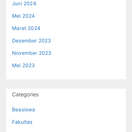
Juni 2024
Mei 2024
Maret 2024
Desember 2023
November 2023
Mei 2023
Categories
Beasiswa
Fakultas