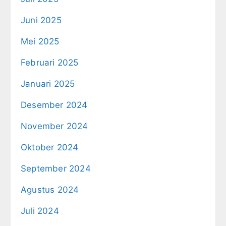
Juni 2025
Mei 2025
Februari 2025
Januari 2025
Desember 2024
November 2024
Oktober 2024
September 2024
Agustus 2024
Juli 2024