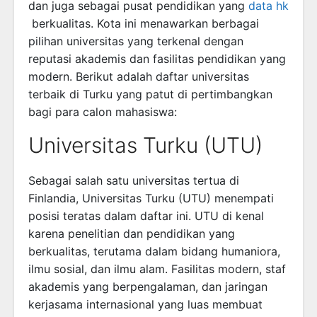
dan juga sebagai pusat pendidikan yang
data hk
berkualitas. Kota ini menawarkan berbagai
pilihan universitas yang terkenal dengan
reputasi akademis dan fasilitas pendidikan yang
modern. Berikut adalah daftar universitas
terbaik di Turku yang patut di pertimbangkan
bagi para calon mahasiswa:
Universitas Turku (UTU)
Sebagai salah satu universitas tertua di
Finlandia, Universitas Turku (UTU) menempati
posisi teratas dalam daftar ini. UTU di kenal
karena penelitian dan pendidikan yang
berkualitas, terutama dalam bidang humaniora,
ilmu sosial, dan ilmu alam. Fasilitas modern, staf
akademis yang berpengalaman, dan jaringan
kerjasama internasional yang luas membuat