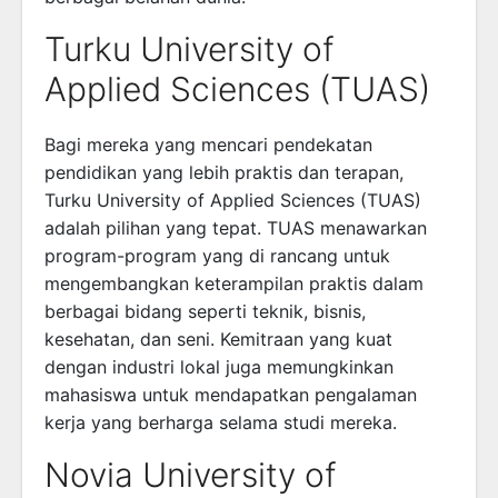
Turku University of
Applied Sciences (TUAS)
Bagi mereka yang mencari pendekatan
pendidikan yang lebih praktis dan terapan,
Turku University of Applied Sciences (TUAS)
adalah pilihan yang tepat. TUAS menawarkan
program-program yang di rancang untuk
mengembangkan keterampilan praktis dalam
berbagai bidang seperti teknik, bisnis,
kesehatan, dan seni. Kemitraan yang kuat
dengan industri lokal juga memungkinkan
mahasiswa untuk mendapatkan pengalaman
kerja yang berharga selama studi mereka.
Novia University of