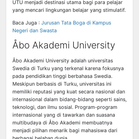
UTU menjadi destinasi utama bagi para pelajar
yang mencari lingkungan belajar yang stimulatif.
Baca Juga :
Jurusan Tata Boga di Kampus
Negeri dan Swasta
Åbo Akademi University
Åbo Akademi University adalah universitas
Swedia di Turku yang terkenal karena fokusnya
pada pendidikan tinggi berbahasa Swedia.
Meskipun berbasis di Turku, universitas ini
memiliki reputasi yang kuat secara nasional dan
internasional dalam bidang-bidang seperti sains,
teknologi, dan ilmu sosial. Program-program
internasional yang di tawarkan dan suasana
multibudaya di Åbo Akademi membuatnya
menjadi pilihan menarik bagi mahasiswa dari
berbagai belahan dunia.