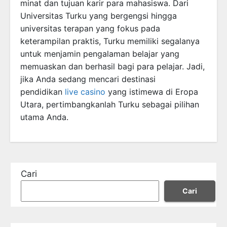
minat dan tujuan karir para mahasiswa. Dari
Universitas Turku yang bergengsi hingga
universitas terapan yang fokus pada
keterampilan praktis, Turku memiliki segalanya
untuk menjamin pengalaman belajar yang
memuaskan dan berhasil bagi para pelajar. Jadi,
jika Anda sedang mencari destinasi
pendidikan
live casino
yang istimewa di Eropa
Utara, pertimbangkanlah Turku sebagai pilihan
utama Anda.
Cari
Cari