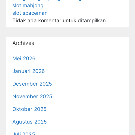
slot mahjong
slot spaceman
Tidak ada komentar untuk ditampilkan.
Archives
Mei 2026
Januari 2026
Desember 2025
November 2025
Oktober 2025
Agustus 2025
Juli 2025