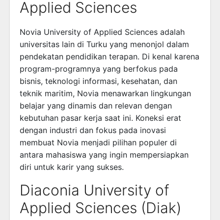
Applied Sciences
Novia University of Applied Sciences adalah
universitas lain di Turku yang menonjol dalam
pendekatan pendidikan terapan. Di kenal karena
program-programnya yang berfokus pada
bisnis, teknologi informasi, kesehatan, dan
teknik maritim, Novia menawarkan lingkungan
belajar yang dinamis dan relevan dengan
kebutuhan pasar kerja saat ini. Koneksi erat
dengan industri dan fokus pada inovasi
membuat Novia menjadi pilihan populer di
antara mahasiswa yang ingin mempersiapkan
diri untuk karir yang sukses.
Diaconia University of
Applied Sciences (Diak)