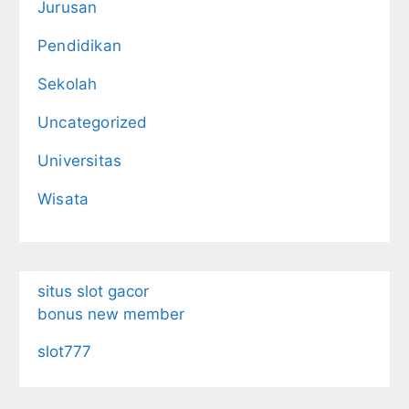
Jurusan
Pendidikan
Sekolah
Uncategorized
Universitas
Wisata
situs slot gacor
bonus new member
slot777