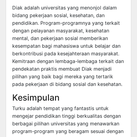
Diak adalah universitas yang menonjol dalam
bidang pekerjaan sosial, kesehatan, dan
pendidikan. Program-programnya yang terkait
dengan pelayanan masyarakat, kesehatan
mental, dan pekerjaan sosial memberikan
kesempatan bagi mahasiswa untuk belajar dan
berkontribusi pada kesejahteraan masyarakat.
Kemitraan dengan lembaga-lembaga terkait dan
pendekatan praktis membuat Diak menjadi
pilihan yang baik bagi mereka yang tertarik
pada pekerjaan di bidang sosial dan kesehatan.
Kesimpulan
Turku adalah tempat yang fantastis untuk
mengejar pendidikan tinggi berkualitas dengan
berbagai pilihan universitas yang menawarkan
program-program yang beragam sesuai dengan