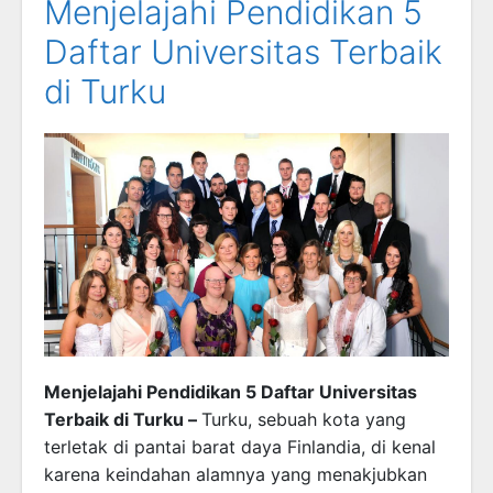
Menjelajahi Pendidikan 5
Daftar Universitas Terbaik
di Turku
Menjelajahi Pendidikan 5 Daftar Universitas
Terbaik di Turku –
Turku, sebuah kota yang
terletak di pantai barat daya Finlandia, di kenal
karena keindahan alamnya yang menakjubkan