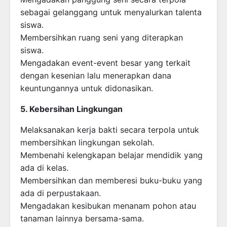
sebagai gelanggang untuk menyalurkan talenta
siswa.
Membersihkan ruang seni yang diterapkan
siswa.
Mengadakan event-event besar yang terkait
dengan kesenian lalu menerapkan dana
keuntungannya untuk didonasikan.
5. Kebersihan Lingkungan
Melaksanakan kerja bakti secara terpola untuk
membersihkan lingkungan sekolah.
Membenahi kelengkapan belajar mendidik yang
ada di kelas.
Membersihkan dan memberesi buku-buku yang
ada di perpustakaan.
Mengadakan kesibukan menanam pohon atau
tanaman lainnya bersama-sama.