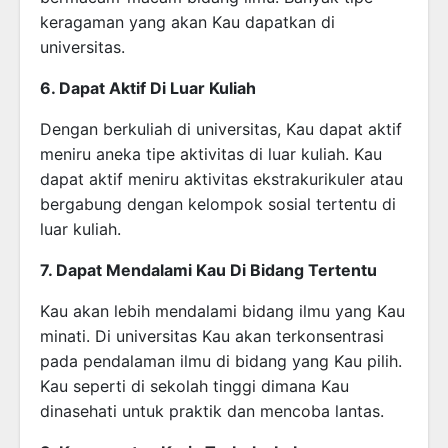
keragaman yang akan Kau dapatkan di
universitas.
6. Dapat Aktif Di Luar Kuliah
Dengan berkuliah di universitas, Kau dapat aktif
meniru aneka tipe aktivitas di luar kuliah. Kau
dapat aktif meniru aktivitas ekstrakurikuler atau
bergabung dengan kelompok sosial tertentu di
luar kuliah.
7. Dapat Mendalami Kau Di Bidang Tertentu
Kau akan lebih mendalami bidang ilmu yang Kau
minati. Di universitas Kau akan terkonsentrasi
pada pendalaman ilmu di bidang yang Kau pilih.
Kau seperti di sekolah tinggi dimana Kau
dinasehati untuk praktik dan mencoba lantas.