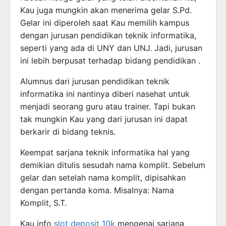
Kau juga mungkin akan menerima gelar S.Pd.
Gelar ini diperoleh saat Kau memilih kampus
dengan jurusan pendidikan teknik informatika,
seperti yang ada di UNY dan UNJ. Jadi, jurusan
ini lebih berpusat terhadap bidang pendidikan .
Alumnus dari jurusan pendidikan teknik
informatika ini nantinya diberi nasehat untuk
menjadi seorang guru atau trainer. Tapi bukan
tak mungkin Kau yang dari jurusan ini dapat
berkarir di bidang teknis.
Keempat sarjana teknik informatika hal yang
demikian ditulis sesudah nama komplit. Sebelum
gelar dan setelah nama komplit, dipisahkan
dengan pertanda koma. Misalnya: Nama
Komplit, S.T.
Kau info
slot deposit 10k
mengenai sarjana