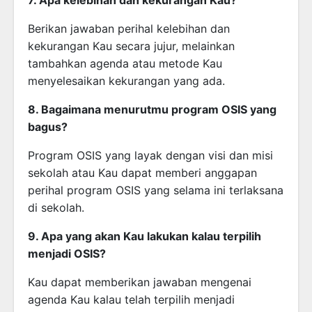
7. Apa kelebihan dan kekurangan Kau?
Berikan jawaban perihal kelebihan dan
kekurangan Kau secara jujur, melainkan
tambahkan agenda atau metode Kau
menyelesaikan kekurangan yang ada.
8. Bagaimana menurutmu program OSIS yang
bagus?
Program OSIS yang layak dengan visi dan misi
sekolah atau Kau dapat memberi anggapan
perihal program OSIS yang selama ini terlaksana
di sekolah.
9. Apa yang akan Kau lakukan kalau terpilih
menjadi OSIS?
Kau dapat memberikan jawaban mengenai
agenda Kau kalau telah terpilih menjadi