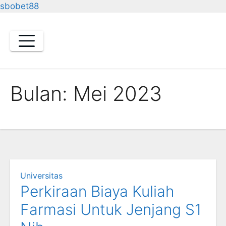
sbobet88
Skip
to
content
Bulan:
Mei 2023
Universitas
Perkiraan Biaya Kuliah
Farmasi Untuk Jenjang S1