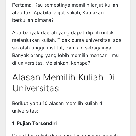
Pertama, Kau semestinya memilih lanjut kuliah
atau tak. Apabila lanjut kuliah, Kau akan
berkuliah dimana?
Ada banyak daerah yang dapat dipilih untuk
melanjutkan kuliah. Tidak cuma universitas, ada
sekolah tinggi, institut, dan lain sebagainya.
Banyak orang yang lebih memilih mencari ilmu
di universitas. Melainkan, kenapa?
Alasan Memilih Kuliah Di
Universitas
Berikut yaitu 10 alasan memilih kuliah di
universitas:
1. Pujian Tersendiri
Dapat berkuliah di universitas menjadi sebuah