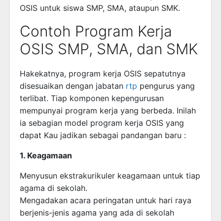
OSIS untuk siswa SMP, SMA, ataupun SMK.
Contoh Program Kerja
OSIS SMP, SMA, dan SMK
Hakekatnya, program kerja OSIS sepatutnya
disesuaikan dengan jabatan
rtp
pengurus yang
terlibat. Tiap komponen kepengurusan
mempunyai program kerja yang berbeda. Inilah
ia sebagian model program kerja OSIS yang
dapat Kau jadikan sebagai pandangan baru :
1. Keagamaan
Menyusun ekstrakurikuler keagamaan untuk tiap
agama di sekolah.
Mengadakan acara peringatan untuk hari raya
berjenis-jenis agama yang ada di sekolah