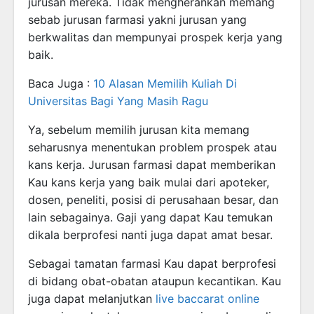
jurusan mereka. Tidak mengherankan memang
sebab jurusan farmasi yakni jurusan yang
berkwalitas dan mempunyai prospek kerja yang
baik.
Baca Juga :
10 Alasan Memilih Kuliah Di
Universitas Bagi Yang Masih Ragu
Ya, sebelum memilih jurusan kita memang
seharusnya menentukan problem prospek atau
kans kerja. Jurusan farmasi dapat memberikan
Kau kans kerja yang baik mulai dari apoteker,
dosen, peneliti, posisi di perusahaan besar, dan
lain sebagainya. Gaji yang dapat Kau temukan
dikala berprofesi nanti juga dapat amat besar.
Sebagai tamatan farmasi Kau dapat berprofesi
di bidang obat-obatan ataupun kecantikan. Kau
juga dapat melanjutkan
live baccarat online