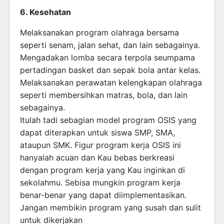
6. Kesehatan
Melaksanakan program olahraga bersama
seperti senam, jalan sehat, dan lain sebagainya.
Mengadakan lomba secara terpola seumpama
pertadingan basket dan sepak bola antar kelas.
Melaksanakan perawatan kelengkapan olahraga
seperti membersihkan matras, bola, dan lain
sebagainya.
Itulah tadi sebagian model program OSIS yang
dapat diterapkan untuk siswa SMP, SMA,
ataupun SMK. Figur program kerja OSIS ini
hanyalah acuan dan Kau bebas berkreasi
dengan program kerja yang Kau inginkan di
sekolahmu. Sebisa mungkin program kerja
benar-benar yang dapat diimplementasikan.
Jangan membikin program yang susah dan sulit
untuk dikerjakan