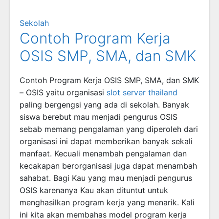
Sekolah
Contoh Program Kerja
OSIS SMP, SMA, dan SMK
Contoh Program Kerja OSIS SMP, SMA, dan SMK
– OSIS yaitu organisasi
slot server thailand
paling bergengsi yang ada di sekolah. Banyak
siswa berebut mau menjadi pengurus OSIS
sebab memang pengalaman yang diperoleh dari
organisasi ini dapat memberikan banyak sekali
manfaat. Kecuali menambah pengalaman dan
kecakapan berorganisasi juga dapat menambah
sahabat. Bagi Kau yang mau menjadi pengurus
OSIS karenanya Kau akan dituntut untuk
menghasilkan program kerja yang menarik. Kali
ini kita akan membahas model program kerja