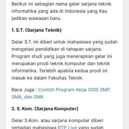
Berikut ini sebagian nama gelar sarjana teknik
informatika yang ada di Indonesia yang Kau
jadikan wawasan baru.
1. S.T. (Sarjana Teknik)
Gelar S.T. ini diberi untuk mahasiswa yang sudah
mengatasi pendidikan di tahapan sarjana.
Program studi yang juga menerapkan gelar ini
merupakan prodi teknik komputer dan teknik
informatika. Terlebih apabila kedua prodi ini
masuk ke dalam Fakultas Teknik.
Baca Juga :
Contoh Program Kerja OSIS SMP,
SMA, dan SMK
2. S. Kom. (Sarjana Komputer)
Gelar S.Kom. atau sarjana komputer diberi
terhadap mahasiswa
RTP Live
yang sudah