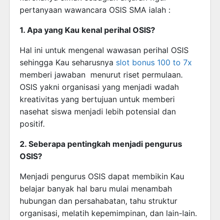
pertanyaan wawancara OSIS SMA ialah :
1. Apa yang Kau kenal perihal OSIS?
Hal ini untuk mengenal wawasan perihal OSIS
sehingga Kau seharusnya
slot bonus 100 to 7x
memberi jawaban menurut riset permulaan.
OSIS yakni organisasi yang menjadi wadah
kreativitas yang bertujuan untuk memberi
nasehat siswa menjadi lebih potensial dan
positif.
2. Seberapa pentingkah menjadi pengurus
OSIS?
Menjadi pengurus OSIS dapat membikin Kau
belajar banyak hal baru mulai menambah
hubungan dan persahabatan, tahu struktur
organisasi, melatih kepemimpinan, dan lain-lain.