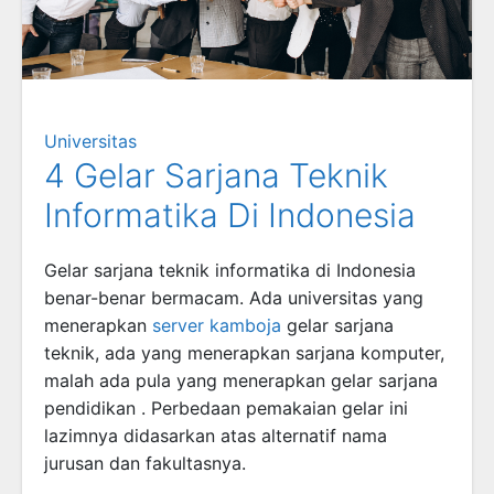
Universitas
4 Gelar Sarjana Teknik
Informatika Di Indonesia
Gelar sarjana teknik informatika di Indonesia
benar-benar bermacam. Ada universitas yang
menerapkan
server kamboja
gelar sarjana
teknik, ada yang menerapkan sarjana komputer,
malah ada pula yang menerapkan gelar sarjana
pendidikan . Perbedaan pemakaian gelar ini
lazimnya didasarkan atas alternatif nama
jurusan dan fakultasnya.