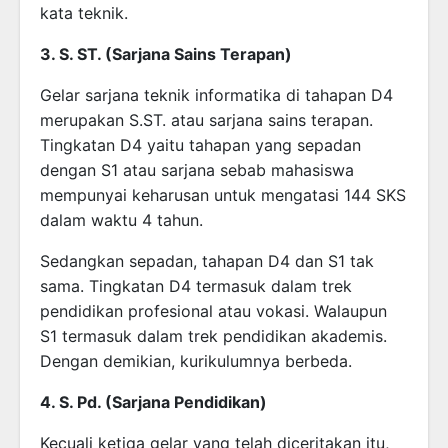
kata teknik.
3. S. ST. (Sarjana Sains Terapan)
Gelar sarjana teknik informatika di tahapan D4
merupakan S.ST. atau sarjana sains terapan.
Tingkatan D4 yaitu tahapan yang sepadan
dengan S1 atau sarjana sebab mahasiswa
mempunyai keharusan untuk mengatasi 144 SKS
dalam waktu 4 tahun.
Sedangkan sepadan, tahapan D4 dan S1 tak
sama. Tingkatan D4 termasuk dalam trek
pendidikan profesional atau vokasi. Walaupun
S1 termasuk dalam trek pendidikan akademis.
Dengan demikian, kurikulumnya berbeda.
4. S. Pd. (Sarjana Pendidikan)
Kecuali ketiga gelar yang telah diceritakan itu,