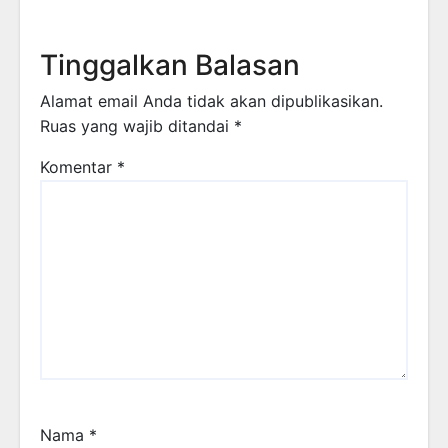
Tinggalkan Balasan
Alamat email Anda tidak akan dipublikasikan.
Ruas yang wajib ditandai
*
Komentar
*
Nama
*