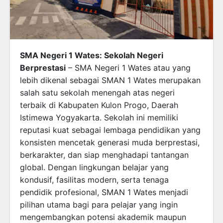
SMA Negeri 1 Wates: Sekolah Negeri
Berprestasi
– SMA Negeri 1 Wates atau yang
lebih dikenal sebagai SMAN 1 Wates merupakan
salah satu sekolah menengah atas negeri
terbaik di Kabupaten Kulon Progo, Daerah
Istimewa Yogyakarta. Sekolah ini memiliki
reputasi kuat sebagai lembaga pendidikan yang
konsisten mencetak generasi muda berprestasi,
berkarakter, dan siap menghadapi tantangan
global. Dengan lingkungan belajar yang
kondusif, fasilitas modern, serta tenaga
pendidik profesional, SMAN 1 Wates menjadi
pilihan utama bagi para pelajar yang ingin
mengembangkan potensi akademik maupun