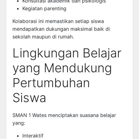
Konsultasi akademik dan psikologis
Kegiatan parenting
Kolaborasi ini memastikan setiap siswa
mendapatkan dukungan maksimal baik di
sekolah maupun di rumah.
Lingkungan Belajar
yang Mendukung
Pertumbuhan
Siswa
SMAN 1 Wates menciptakan suasana belajar
yang:
Interaktif