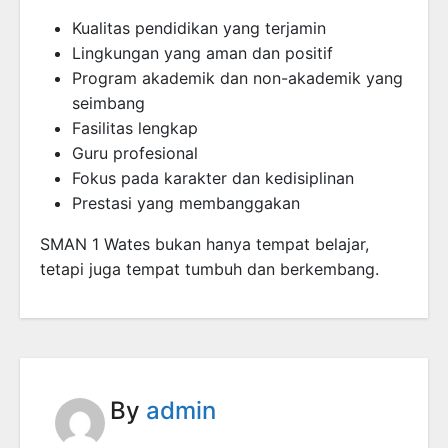
Kualitas pendidikan yang terjamin
Lingkungan yang aman dan positif
Program akademik dan non-akademik yang
seimbang
Fasilitas lengkap
Guru profesional
Fokus pada karakter dan kedisiplinan
Prestasi yang membanggakan
SMAN 1 Wates bukan hanya tempat belajar,
tetapi juga tempat tumbuh dan berkembang.
By
admin