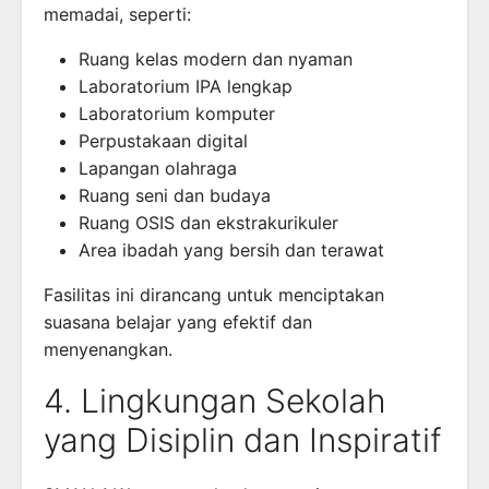
memadai, seperti:
Ruang kelas modern dan nyaman
Laboratorium IPA lengkap
Laboratorium komputer
Perpustakaan digital
Lapangan olahraga
Ruang seni dan budaya
Ruang OSIS dan ekstrakurikuler
Area ibadah yang bersih dan terawat
Fasilitas ini dirancang untuk menciptakan
suasana belajar yang efektif dan
menyenangkan.
4. Lingkungan Sekolah
yang Disiplin dan Inspiratif