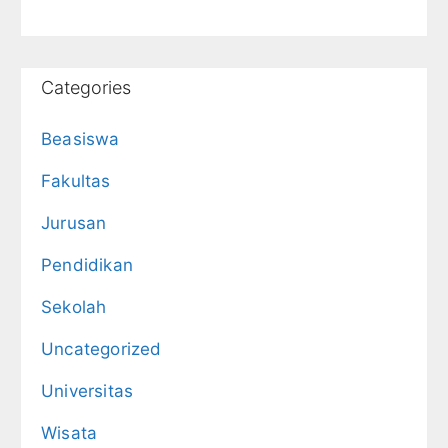
Categories
Beasiswa
Fakultas
Jurusan
Pendidikan
Sekolah
Uncategorized
Universitas
Wisata