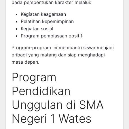
pada pembentukan karakter melalui:
Kegiatan keagamaan
Pelatihan kepemimpinan
Kegiatan sosial
Program pembiasaan positif
Program-program ini membantu siswa menjadi
pribadi yang matang dan siap menghadapi
masa depan.
Program
Pendidikan
Unggulan di SMA
Negeri 1 Wates