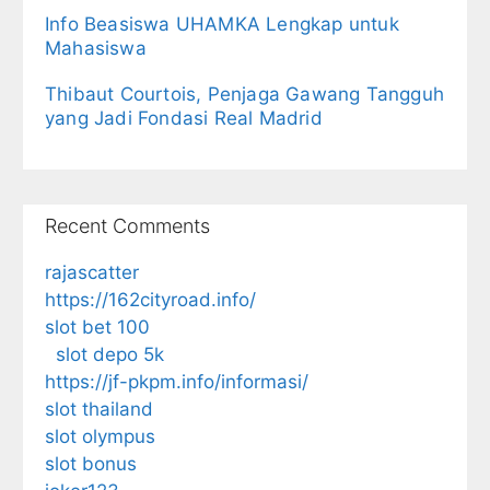
Info Beasiswa UHAMKA Lengkap untuk
Mahasiswa
Thibaut Courtois, Penjaga Gawang Tangguh
yang Jadi Fondasi Real Madrid
Recent Comments
rajascatter
https://162cityroad.info/
slot bet 100
slot depo 5k
https://jf-pkpm.info/informasi/
slot thailand
slot olympus
slot bonus