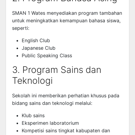
SMAN 1 Wates menyediakan program tambahan
untuk meningkatkan kemampuan bahasa siswa,
seperti:
English Club
Japanese Club
Public Speaking Class
3. Program Sains dan
Teknologi
Sekolah ini memberikan perhatian khusus pada
bidang sains dan teknologi melalui:
Klub sains
Eksperimen laboratorium
Kompetisi sains tingkat kabupaten dan