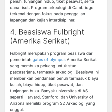
penuh, tunjangan hidup, tiket pesawat, serta
dana riset. Program arkeologi di Cambridge
terkenal dengan fokus pada penggalian
lapangan dan kajian interdisipliner.
4. Beasiswa Fulbright
(Amerika Serikat)
Fulbright merupakan program beasiswa dari
pemerintah
gates of olympus
Amerika Serikat
yang membuka peluang untuk studi
pascasarjana, termasuk arkeologi. Beasiswa ini
memberikan pendanaan penuh termasuk biaya
kuliah, biaya hidup, tiket pesawat, dan
tunjangan buku. Banyak universitas di AS
seperti Harvard, Stanford, dan University of
Arizona memiliki program S2 Arkeologi yang
unggul.