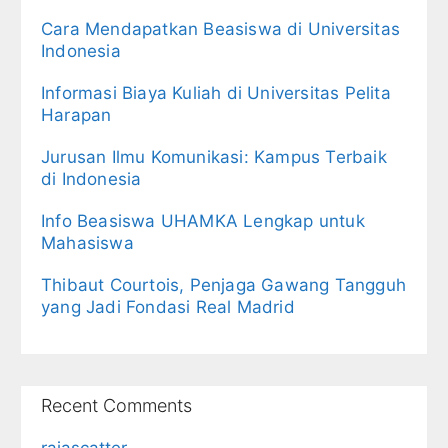
Cara Mendapatkan Beasiswa di Universitas
Indonesia
Informasi Biaya Kuliah di Universitas Pelita
Harapan
Jurusan Ilmu Komunikasi: Kampus Terbaik
di Indonesia
Info Beasiswa UHAMKA Lengkap untuk
Mahasiswa
Thibaut Courtois, Penjaga Gawang Tangguh
yang Jadi Fondasi Real Madrid
Recent Comments