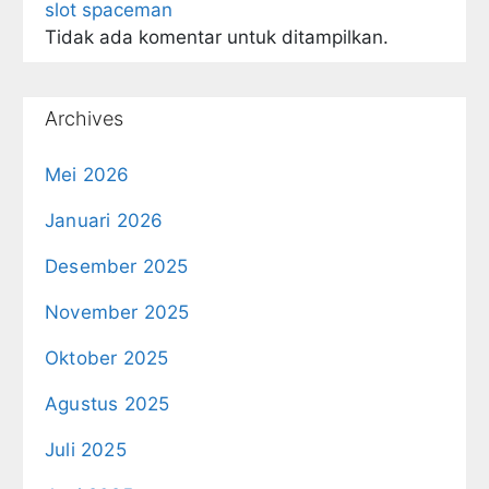
slot spaceman
Tidak ada komentar untuk ditampilkan.
Archives
Mei 2026
Januari 2026
Desember 2025
November 2025
Oktober 2025
Agustus 2025
Juli 2025