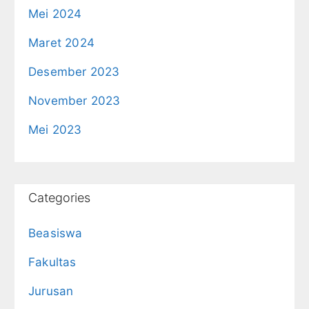
Mei 2024
Maret 2024
Desember 2023
November 2023
Mei 2023
Categories
Beasiswa
Fakultas
Jurusan