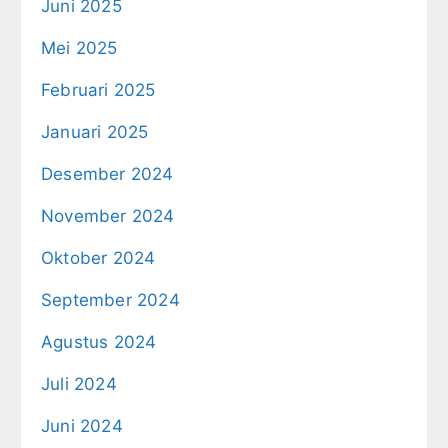
Juni 2025
Mei 2025
Februari 2025
Januari 2025
Desember 2024
November 2024
Oktober 2024
September 2024
Agustus 2024
Juli 2024
Juni 2024