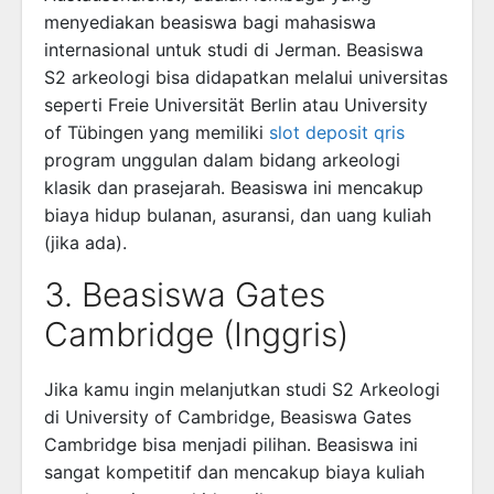
menyediakan beasiswa bagi mahasiswa
internasional untuk studi di Jerman. Beasiswa
S2 arkeologi bisa didapatkan melalui universitas
seperti Freie Universität Berlin atau University
of Tübingen yang memiliki
slot deposit qris
program unggulan dalam bidang arkeologi
klasik dan prasejarah. Beasiswa ini mencakup
biaya hidup bulanan, asuransi, dan uang kuliah
(jika ada).
3. Beasiswa Gates
Cambridge (Inggris)
Jika kamu ingin melanjutkan studi S2 Arkeologi
di University of Cambridge, Beasiswa Gates
Cambridge bisa menjadi pilihan. Beasiswa ini
sangat kompetitif dan mencakup biaya kuliah