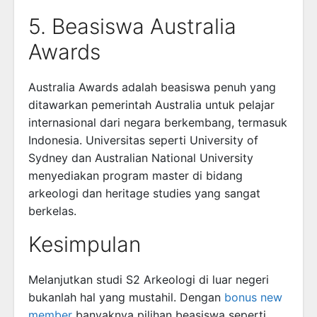
5. Beasiswa Australia
Awards
Australia Awards adalah beasiswa penuh yang
ditawarkan pemerintah Australia untuk pelajar
internasional dari negara berkembang, termasuk
Indonesia. Universitas seperti University of
Sydney dan Australian National University
menyediakan program master di bidang
arkeologi dan heritage studies yang sangat
berkelas.
Kesimpulan
Melanjutkan studi S2 Arkeologi di luar negeri
bukanlah hal yang mustahil. Dengan
bonus new
member
banyaknya pilihan beasiswa seperti