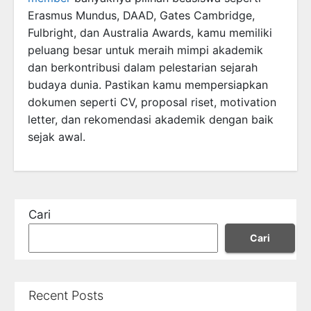
Erasmus Mundus, DAAD, Gates Cambridge,
Fulbright, dan Australia Awards, kamu memiliki
peluang besar untuk meraih mimpi akademik
dan berkontribusi dalam pelestarian sejarah
budaya dunia. Pastikan kamu mempersiapkan
dokumen seperti CV, proposal riset, motivation
letter, dan rekomendasi akademik dengan baik
sejak awal.
Cari
Cari
Recent Posts