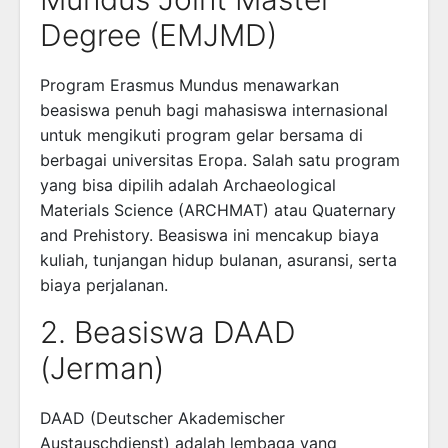
Degree (EMJMD)
Program Erasmus Mundus menawarkan
beasiswa penuh bagi mahasiswa internasional
untuk mengikuti program gelar bersama di
berbagai universitas Eropa. Salah satu program
yang bisa dipilih adalah Archaeological
Materials Science (ARCHMAT) atau Quaternary
and Prehistory. Beasiswa ini mencakup biaya
kuliah, tunjangan hidup bulanan, asuransi, serta
biaya perjalanan.
2. Beasiswa DAAD
(Jerman)
DAAD (Deutscher Akademischer
Austauschdienst) adalah lembaga yang