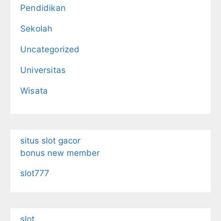
Pendidikan
Sekolah
Uncategorized
Universitas
Wisata
situs slot gacor
bonus new member
slot777
slot