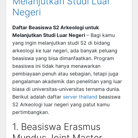
Melanjutkan Studi Luar
Negeri
Daftar Beasiswa S2 Arkeologi untuk
Melanjutkan Studi Luar Negeri
– Bagi kamu
yang ingin melanjutkan studi S2 di bidang
arkeologi ke luar negeri, ada banyak peluang
beasiswa yang bisa dimanfaatkan. Program
beasiswa ini tidak hanya menawarkan
pembiayaan penuh atau sebagian, tetapi juga
pengalaman akademik dan penelitian yang luar
biasa di universitas-universitas ternama dunia.
Berikut adalah daftar
server thailand
beasiswa
S2 Arkeologi luar negeri yang patut kamu
pertimbangkan.
1. Beasiswa Erasmus
Mundus Joint Master