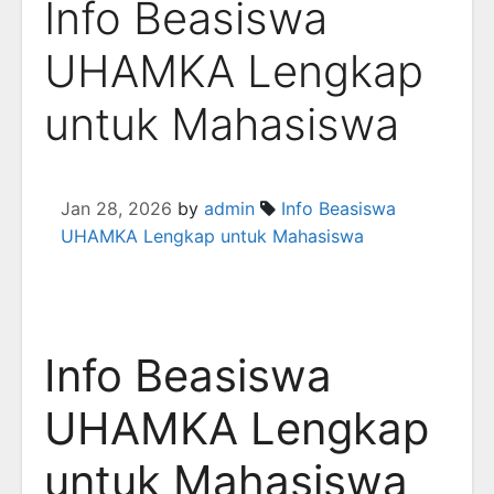
Info Beasiswa
UHAMKA Lengkap
untuk Mahasiswa
Jan 28, 2026
by
admin
Info Beasiswa
UHAMKA Lengkap untuk Mahasiswa
Info Beasiswa
UHAMKA Lengkap
untuk Mahasiswa