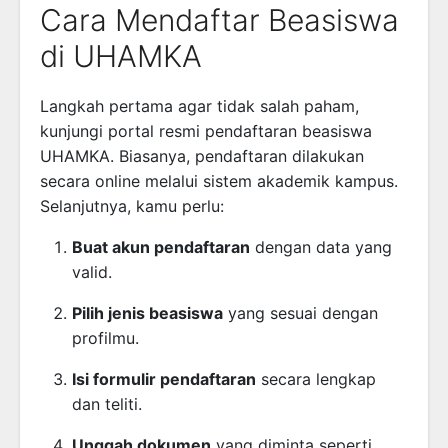
Cara Mendaftar Beasiswa
di UHAMKA
Langkah pertama agar tidak salah paham,
kunjungi portal resmi pendaftaran beasiswa
UHAMKA. Biasanya, pendaftaran dilakukan
secara online melalui sistem akademik kampus.
Selanjutnya, kamu perlu:
Buat akun pendaftaran
dengan data yang
valid.
Pilih jenis beasiswa
yang sesuai dengan
profilmu.
Isi formulir pendaftaran
secara lengkap
dan teliti.
Unggah dokumen
yang diminta seperti