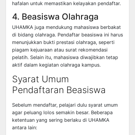
hafalan untuk memastikan kelayakan pendaftar.
4. Beasiswa Olahraga
UHAMKA juga mendukung mahasiswa berbakat
di bidang olahraga. Pendaftar beasiswa ini harus
menunjukkan bukti prestasi olahraga, seperti
piagam kejuaraan atau surat rekomendasi
pelatih. Selain itu, mahasiswa diwajibkan tetap
aktif dalam kegiatan olahraga kampus.
Syarat Umum
Pendaftaran Beasiswa
Sebelum mendaftar, pelajari dulu syarat umum
agar peluang lolos semakin besar. Beberapa
ketentuan yang sering berlaku di UHAMKA
antara lain: