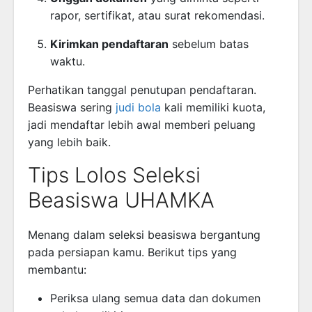
rapor, sertifikat, atau surat rekomendasi.
Kirimkan pendaftaran
sebelum batas
waktu.
Perhatikan tanggal penutupan pendaftaran.
Beasiswa sering
judi bola
kali memiliki kuota,
jadi mendaftar lebih awal memberi peluang
yang lebih baik.
Tips Lolos Seleksi
Beasiswa UHAMKA
Menang dalam seleksi beasiswa bergantung
pada persiapan kamu. Berikut tips yang
membantu:
Periksa ulang semua data dan dokumen