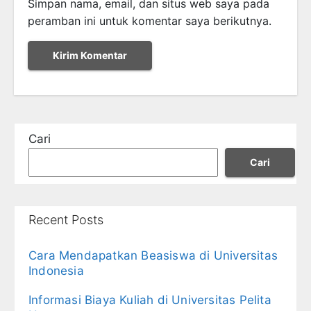
Simpan nama, email, dan situs web saya pada
peramban ini untuk komentar saya berikutnya.
Cari
Cari
Recent Posts
Cara Mendapatkan Beasiswa di Universitas
Indonesia
Informasi Biaya Kuliah di Universitas Pelita