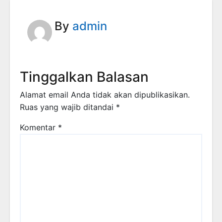
By
admin
Tinggalkan Balasan
Alamat email Anda tidak akan dipublikasikan.
Ruas yang wajib ditandai
*
Komentar
*