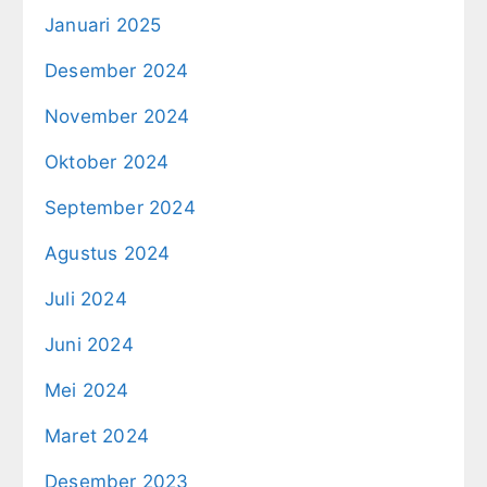
Januari 2025
Desember 2024
November 2024
Oktober 2024
September 2024
Agustus 2024
Juli 2024
Juni 2024
Mei 2024
Maret 2024
Desember 2023