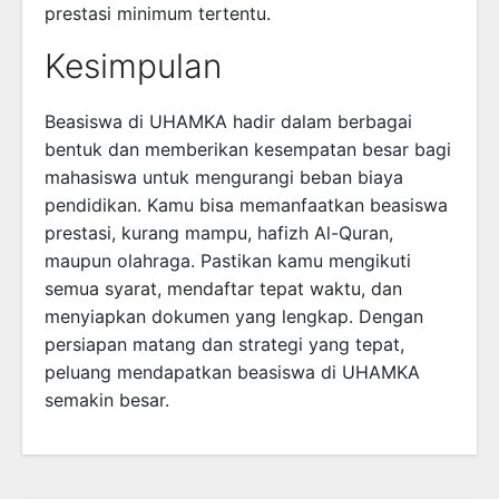
prestasi minimum tertentu.
Kesimpulan
Beasiswa di UHAMKA hadir dalam berbagai
bentuk dan memberikan kesempatan besar bagi
mahasiswa untuk mengurangi beban biaya
pendidikan. Kamu bisa memanfaatkan beasiswa
prestasi, kurang mampu, hafizh Al-Quran,
maupun olahraga. Pastikan kamu mengikuti
semua syarat, mendaftar tepat waktu, dan
menyiapkan dokumen yang lengkap. Dengan
persiapan matang dan strategi yang tepat,
peluang mendapatkan beasiswa di UHAMKA
semakin besar.