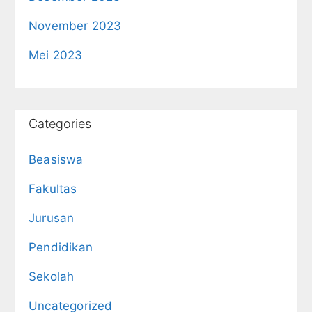
November 2023
Mei 2023
Categories
Beasiswa
Fakultas
Jurusan
Pendidikan
Sekolah
Uncategorized