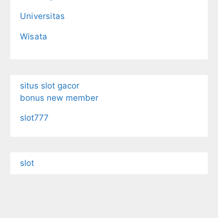
Universitas
Wisata
situs slot gacor
bonus new member
slot777
slot