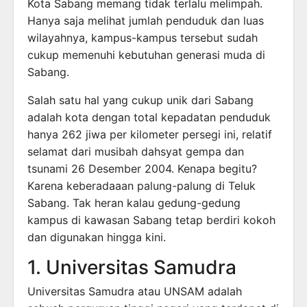
Kota Sabang memang tidak terlalu melimpah.
Hanya saja melihat jumlah penduduk dan luas
wilayahnya, kampus-kampus tersebut sudah
cukup memenuhi kebutuhan generasi muda di
Sabang.
Salah satu hal yang cukup unik dari Sabang
adalah kota dengan total kepadatan penduduk
hanya 262 jiwa per kilometer persegi ini, relatif
selamat dari musibah dahsyat gempa dan
tsunami 26 Desember 2004. Kenapa begitu?
Karena keberadaaan palung-palung di Teluk
Sabang. Tak heran kalau gedung-gedung
kampus di kawasan Sabang tetap berdiri kokoh
dan digunakan hingga kini.
1. Universitas Samudra
Universitas Samudra atau UNSAM adalah