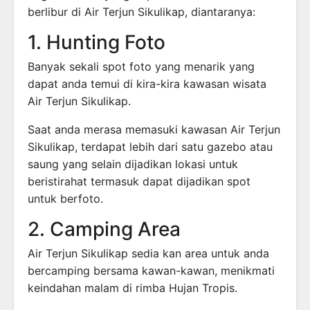
berlibur di Air Terjun Sikulikap, diantaranya:
1. Hunting Foto
Banyak sekali spot foto yang menarik yang
dapat anda temui di kira-kira kawasan wisata
Air Terjun Sikulikap.
Saat anda merasa memasuki kawasan Air Terjun
Sikulikap, terdapat lebih dari satu gazebo atau
saung yang selain dijadikan lokasi untuk
beristirahat termasuk dapat dijadikan spot
untuk berfoto.
2. Camping Area
Air Terjun Sikulikap sedia kan area untuk anda
bercamping bersama kawan-kawan, menikmati
keindahan malam di rimba Hujan Tropis.