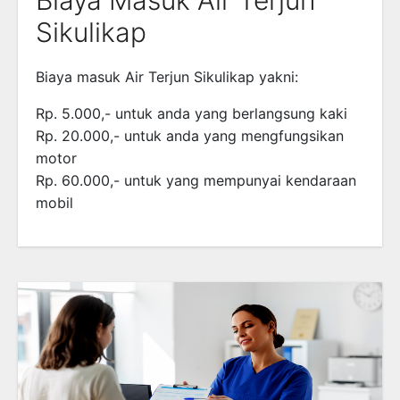
Sikulikap
Biaya masuk Air Terjun Sikulikap yakni:
Rp. 5.000,- untuk anda yang berlangsung kaki
Rp. 20.000,- untuk anda yang mengfungsikan
motor
Rp. 60.000,- untuk yang mempunyai kendaraan
mobil