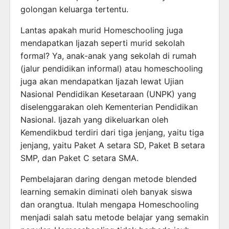
golongan keluarga tertentu.
Lantas apakah murid Homeschooling juga
mendapatkan Ijazah seperti murid sekolah
formal? Ya, anak-anak yang sekolah di rumah
(jalur pendidikan informal) atau homeschooling
juga akan mendapatkan Ijazah lewat Ujian
Nasional Pendidikan Kesetaraan (UNPK) yang
diselenggarakan oleh Kementerian Pendidikan
Nasional. Ijazah yang dikeluarkan oleh
Kemendikbud terdiri dari tiga jenjang, yaitu tiga
jenjang, yaitu Paket A setara SD, Paket B setara
SMP, dan Paket C setara SMA.
Pembelajaran daring dengan metode blended
learning semakin diminati oleh banyak siswa
dan orangtua. Itulah mengapa Homeschooling
menjadi salah satu metode belajar yang semakin