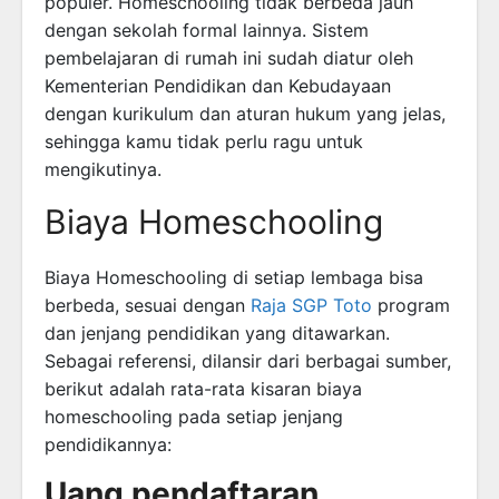
populer. Homeschooling tidak berbeda jauh
dengan sekolah formal lainnya. Sistem
pembelajaran di rumah ini sudah diatur oleh
Kementerian Pendidikan dan Kebudayaan
dengan kurikulum dan aturan hukum yang jelas,
sehingga kamu tidak perlu ragu untuk
mengikutinya.
Biaya Homeschooling
Biaya Homeschooling di setiap lembaga bisa
berbeda, sesuai dengan
Raja SGP Toto
program
dan jenjang pendidikan yang ditawarkan.
Sebagai referensi, dilansir dari berbagai sumber,
berikut adalah rata-rata kisaran biaya
homeschooling pada setiap jenjang
pendidikannya:
Uang pendaftaran