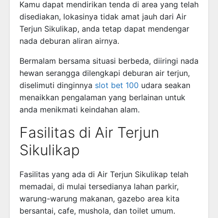
Kamu dapat mendirikan tenda di area yang telah
disediakan, lokasinya tidak amat jauh dari Air
Terjun Sikulikap, anda tetap dapat mendengar
nada deburan aliran airnya.
Bermalam bersama situasi berbeda, diiringi nada
hewan serangga dilengkapi deburan air terjun,
diselimuti dinginnya
slot bet 100
udara seakan
menaikkan pengalaman yang berlainan untuk
anda menikmati keindahan alam.
Fasilitas di Air Terjun
Sikulikap
Fasilitas yang ada di Air Terjun Sikulikap telah
memadai, di mulai tersedianya lahan parkir,
warung-warung makanan, gazebo area kita
bersantai, cafe, mushola, dan toilet umum.