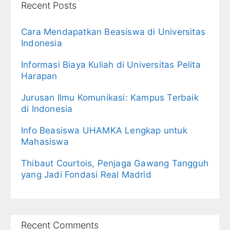
Recent Posts
Cara Mendapatkan Beasiswa di Universitas
Indonesia
Informasi Biaya Kuliah di Universitas Pelita
Harapan
Jurusan Ilmu Komunikasi: Kampus Terbaik
di Indonesia
Info Beasiswa UHAMKA Lengkap untuk
Mahasiswa
Thibaut Courtois, Penjaga Gawang Tangguh
yang Jadi Fondasi Real Madrid
Recent Comments