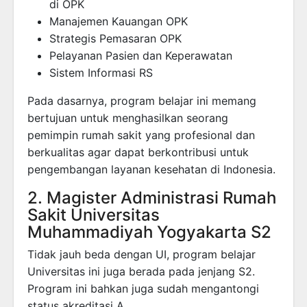
di OPK
Manajemen Kauangan OPK
Strategis Pemasaran OPK
Pelayanan Pasien dan Keperawatan
Sistem Informasi RS
Pada dasarnya, program belajar ini memang
bertujuan untuk menghasilkan seorang
pemimpin rumah sakit yang profesional dan
berkualitas agar dapat berkontribusi untuk
pengembangan layanan kesehatan di Indonesia.
2. Magister Administrasi Rumah
Sakit Universitas
Muhammadiyah Yogyakarta S2
Tidak jauh beda dengan UI, program belajar
Universitas ini juga berada pada jenjang S2.
Program ini bahkan juga sudah mengantongi
status akreditasi A.