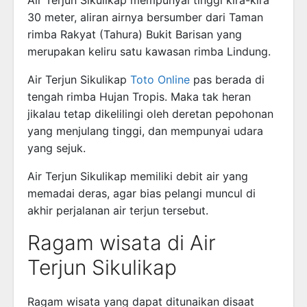
30 meter, aliran airnya bersumber dari Taman
rimba Rakyat (Tahura) Bukit Barisan yang
merupakan keliru satu kawasan rimba Lindung.
Air Terjun Sikulikap
Toto Online
pas berada di
tengah rimba Hujan Tropis. Maka tak heran
jikalau tetap dikelilingi oleh deretan pepohonan
yang menjulang tinggi, dan mempunyai udara
yang sejuk.
Air Terjun Sikulikap memiliki debit air yang
memadai deras, agar bias pelangi muncul di
akhir perjalanan air terjun tersebut.
Ragam wisata di Air
Terjun Sikulikap
Ragam wisata yang dapat ditunaikan disaat