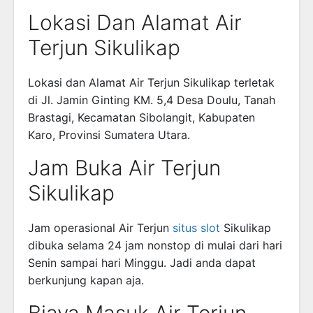
Lokasi Dan Alamat Air
Terjun Sikulikap
Lokasi dan Alamat Air Terjun Sikulikap terletak
di Jl. Jamin Ginting KM. 5,4 Desa Doulu, Tanah
Brastagi, Kecamatan Sibolangit, Kabupaten
Karo, Provinsi Sumatera Utara.
Jam Buka Air Terjun
Sikulikap
Jam operasional Air Terjun
situs slot
Sikulikap
dibuka selama 24 jam nonstop di mulai dari hari
Senin sampai hari Minggu. Jadi anda dapat
berkunjung kapan aja.
Biaya Masuk Air Terjun