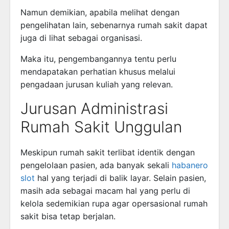
Namun demikian, apabila melihat dengan
pengelihatan lain, sebenarnya rumah sakit dapat
juga di lihat sebagai organisasi.
Maka itu, pengembangannya tentu perlu
mendapatakan perhatian khusus melalui
pengadaan jurusan kuliah yang relevan.
Jurusan Administrasi
Rumah Sakit Unggulan
Meskipun rumah sakit terlibat identik dengan
pengelolaan pasien, ada banyak sekali
habanero
slot
hal yang terjadi di balik layar. Selain pasien,
masih ada sebagai macam hal yang perlu di
kelola sedemikian rupa agar opersasional rumah
sakit bisa tetap berjalan.