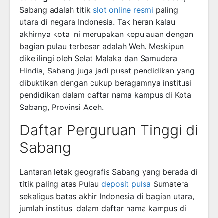
Sabang adalah titik
slot online resmi
paling
utara di negara Indonesia. Tak heran kalau
akhirnya kota ini merupakan kepulauan dengan
bagian pulau terbesar adalah Weh. Meskipun
dikelilingi oleh Selat Malaka dan Samudera
Hindia, Sabang juga jadi pusat pendidikan yang
dibuktikan dengan cukup beragamnya institusi
pendidikan dalam daftar nama kampus di Kota
Sabang, Provinsi Aceh.
Daftar Perguruan Tinggi di
Sabang
Lantaran letak geografis Sabang yang berada di
titik paling atas Pulau
deposit pulsa
Sumatera
sekaligus batas akhir Indonesia di bagian utara,
jumlah institusi dalam daftar nama kampus di