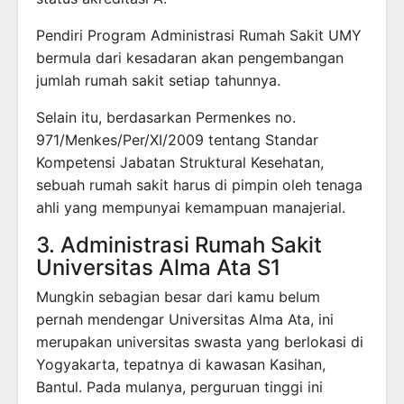
Pendiri Program Administrasi Rumah Sakit UMY
bermula dari kesadaran akan pengembangan
jumlah rumah sakit setiap tahunnya.
Selain itu, berdasarkan Permenkes no.
971/Menkes/Per/XI/2009 tentang Standar
Kompetensi Jabatan Struktural Kesehatan,
sebuah rumah sakit harus di pimpin oleh tenaga
ahli yang mempunyai kemampuan manajerial.
3. Administrasi Rumah Sakit
Universitas Alma Ata S1
Mungkin sebagian besar dari kamu belum
pernah mendengar Universitas Alma Ata, ini
merupakan universitas swasta yang berlokasi di
Yogyakarta, tepatnya di kawasan Kasihan,
Bantul. Pada mulanya, perguruan tinggi ini