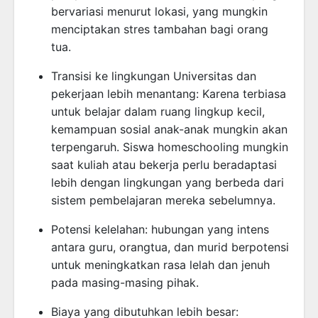
bervariasi menurut lokasi, yang mungkin
menciptakan stres tambahan bagi orang
tua.
Transisi ke lingkungan Universitas dan
pekerjaan lebih menantang: Karena terbiasa
untuk belajar dalam ruang lingkup kecil,
kemampuan sosial anak-anak mungkin akan
terpengaruh. Siswa homeschooling mungkin
saat kuliah atau bekerja perlu beradaptasi
lebih dengan lingkungan yang berbeda dari
sistem pembelajaran mereka sebelumnya.
Potensi kelelahan: hubungan yang intens
antara guru, orangtua, dan murid berpotensi
untuk meningkatkan rasa lelah dan jenuh
pada masing-masing pihak.
Biaya yang dibutuhkan lebih besar: