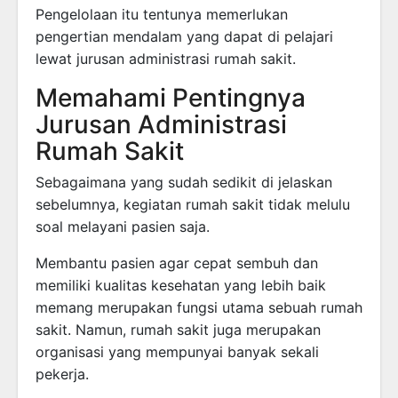
Pengelolaan itu tentunya memerlukan
pengertian mendalam yang dapat di pelajari
lewat jurusan administrasi rumah sakit.
Memahami Pentingnya
Jurusan Administrasi
Rumah Sakit
Sebagaimana yang sudah sedikit di jelaskan
sebelumnya, kegiatan rumah sakit tidak melulu
soal melayani pasien saja.
Membantu pasien agar cepat sembuh dan
memiliki kualitas kesehatan yang lebih baik
memang merupakan fungsi utama sebuah rumah
sakit. Namun, rumah sakit juga merupakan
organisasi yang mempunyai banyak sekali
pekerja.