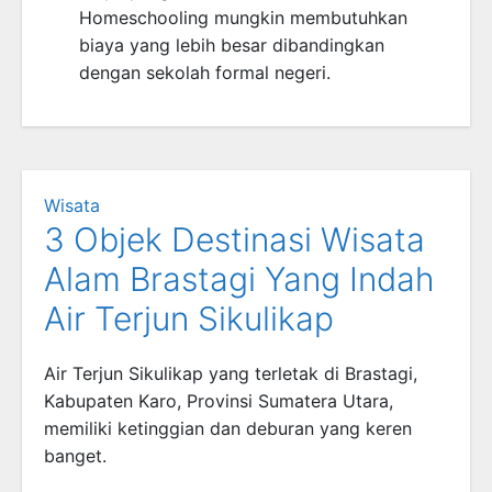
Homeschooling mungkin membutuhkan
biaya yang lebih besar dibandingkan
dengan sekolah formal negeri.
Wisata
3 Objek Destinasi Wisata
Alam Brastagi Yang Indah
Air Terjun Sikulikap
Air Terjun Sikulikap yang terletak di Brastagi,
Kabupaten Karo, Provinsi Sumatera Utara,
memiliki ketinggian dan deburan yang keren
banget.