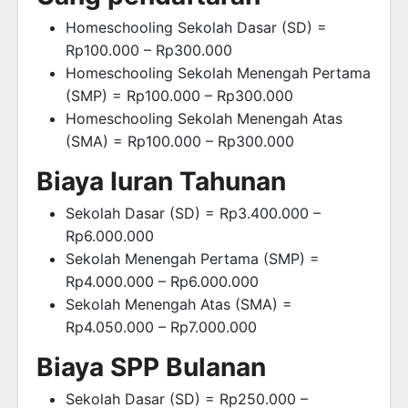
Homeschooling Sekolah Dasar (SD) =
Rp100.000 – Rp300.000
Homeschooling Sekolah Menengah Pertama
(SMP) = Rp100.000 – Rp300.000
Homeschooling Sekolah Menengah Atas
(SMA) = Rp100.000 – Rp300.000
Biaya Iuran Tahunan
Sekolah Dasar (SD) = Rp3.400.000 –
Rp6.000.000
Sekolah Menengah Pertama (SMP) =
Rp4.000.000 – Rp6.000.000
Sekolah Menengah Atas (SMA) =
Rp4.050.000 – Rp7.000.000
Biaya SPP Bulanan
Sekolah Dasar (SD) = Rp250.000 –