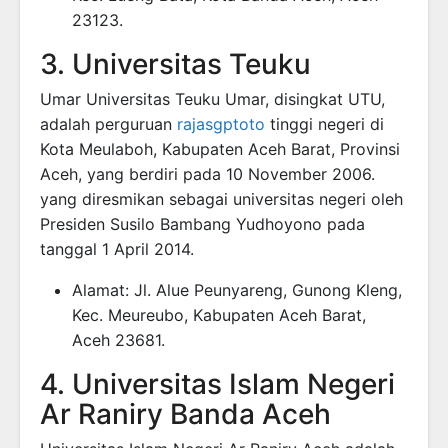
23123.
3. Universitas Teuku
Umar Universitas Teuku Umar, disingkat UTU,
adalah perguruan
rajasgptoto
tinggi negeri di
Kota Meulaboh, Kabupaten Aceh Barat, Provinsi
Aceh, yang berdiri pada 10 November 2006.
yang diresmikan sebagai universitas negeri oleh
Presiden Susilo Bambang Yudhoyono pada
tanggal 1 April 2014.
Alamat: Jl. Alue Peunyareng, Gunong Kleng,
Kec. Meureubo, Kabupaten Aceh Barat,
Aceh 23681.
4. Universitas Islam Negeri
Ar Raniry Banda Aceh