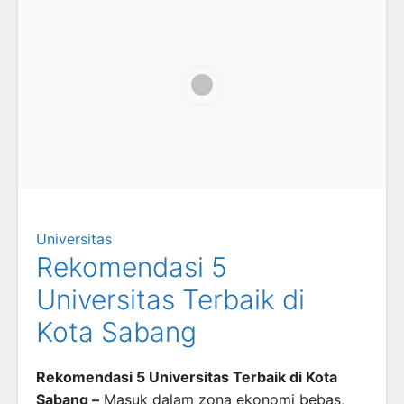
Universitas
Rekomendasi 5
Universitas Terbaik di
Kota Sabang
Rekomendasi 5 Universitas Terbaik di Kota
Sabang –
Masuk dalam zona ekonomi bebas,