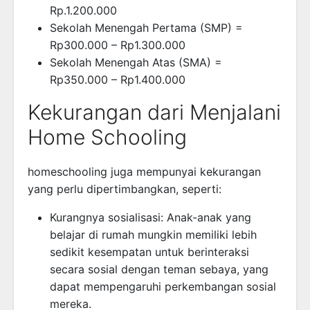
Rp.1.200.000
Sekolah Menengah Pertama (SMP) =
Rp300.000 – Rp1.300.000
Sekolah Menengah Atas (SMA) =
Rp350.000 – Rp1.400.000
Kekurangan dari Menjalani
Home Schooling
homeschooling juga mempunyai kekurangan
yang perlu dipertimbangkan, seperti:
Kurangnya sosialisasi: Anak-anak yang
belajar di rumah mungkin memiliki lebih
sedikit kesempatan untuk berinteraksi
secara sosial dengan teman sebaya, yang
dapat mempengaruhi perkembangan sosial
mereka.