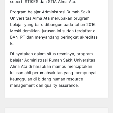
seperti STIKES dan STIA Alma Ata.
Program belajar Administrasi Rumah Sakit
Universitas Alma Ata merupakan prugram
belajar yang baru dibangun pada tahun 2016.
Meski demikian, jurusan ini sudah terdaftar di
BAN-PT dan menyandang peringkat akreditasi
B.
Di nyatakan dalam situs resminya, program
belajar Administrasi Rumah Sakit Universitas
Alma Ata di harapkan mampu menciptakan
lulusan ahli perumahsakitan yang mempunyai
keunggulan di bidang human resource
management dan quality assurance.