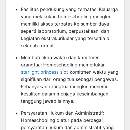
Fasilitas pendukung yang terbatas: Keluarga
yang melakukan homeschooling mungkin
memiliki akses terbatas ke sumber daya
seperti laboratorium, perpustakaan, dan
kegiatan ekstrakurikuler yang tersedia di
sekolah formal.
Membutuhkan waktu dan komitmen
orangtua: Homeschooling memerlukan
starlight princess slot
komitmen waktu yang
signifikan dari orang tua sebagai pengawas.
Kebanyakan orangtua mungkin menemui
kesulitan dalam menjaga keseimbangan
tanggung jawab lainnya.
Persyaratan Hukum dan Administratif:
Homeschooling diatur pada berbagai
persyaratan hukum dan administratif yang