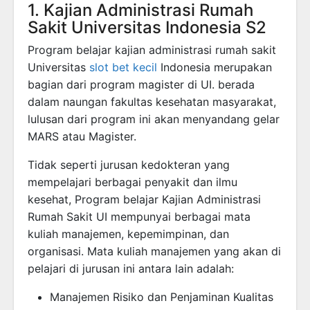
1. Kajian Administrasi Rumah
Sakit Universitas Indonesia S2
Program belajar kajian administrasi rumah sakit
Universitas
slot bet kecil
Indonesia merupakan
bagian dari program magister di UI. berada
dalam naungan fakultas kesehatan masyarakat,
lulusan dari program ini akan menyandang gelar
MARS atau Magister.
Tidak seperti jurusan kedokteran yang
mempelajari berbagai penyakit dan ilmu
kesehat, Program belajar Kajian Administrasi
Rumah Sakit UI mempunyai berbagai mata
kuliah manajemen, kepemimpinan, dan
organisasi. Mata kuliah manajemen yang akan di
pelajari di jurusan ini antara lain adalah:
Manajemen Risiko dan Penjaminan Kualitas