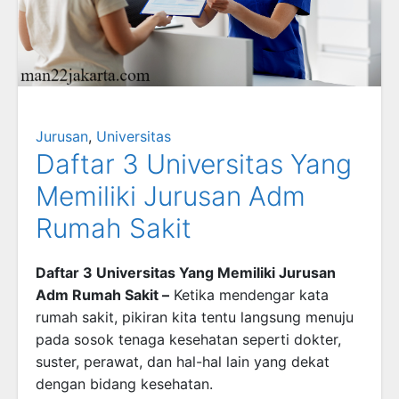
Jurusan
,
Universitas
Daftar 3 Universitas Yang
Memiliki Jurusan Adm
Rumah Sakit
Daftar 3 Universitas Yang Memiliki Jurusan
Adm Rumah Sakit –
Ketika mendengar kata
rumah sakit, pikiran kita tentu langsung menuju
pada sosok tenaga kesehatan seperti dokter,
suster, perawat, dan hal-hal lain yang dekat
dengan bidang kesehatan.