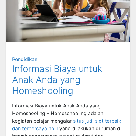
Pendidikan
Informasi Biaya untuk
Anak Anda yang
Homeshooling
Informasi Biaya untuk Anak Anda yang
Homeshooling – Homeschooling adalah
kegiatan belajar mengajar
situs judi slot terbaik
dan terpercaya no 1
yang dilakukan di rumah di
bawah pengawasan orangtua dan tutor