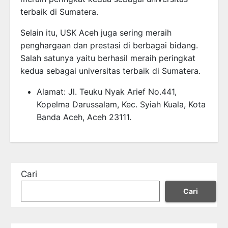
terbaik di Sumatera.
Selain itu, USK Aceh juga sering meraih
penghargaan dan prestasi di berbagai bidang.
Salah satunya yaitu berhasil meraih peringkat
kedua sebagai universitas terbaik di Sumatera.
Alamat: Jl. Teuku Nyak Arief No.441,
Kopelma Darussalam, Kec. Syiah Kuala, Kota
Banda Aceh, Aceh 23111.
Cari
Cari