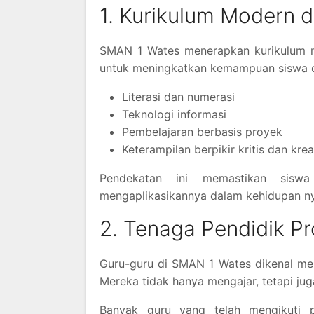
1. Kurikulum Modern d
SMAN 1 Wates menerapkan kurikulum n
untuk meningkatkan kemampuan siswa 
Literasi dan numerasi
Teknologi informasi
Pembelajaran berbasis proyek
Keterampilan berpikir kritis dan krea
Pendekatan ini memastikan sisw
mengaplikasikannya dalam kehidupan ny
2. Tenaga Pendidik P
Guru-guru di SMAN 1 Wates dikenal mem
Mereka tidak hanya mengajar, tetapi ju
Banyak guru yang telah mengikuti p