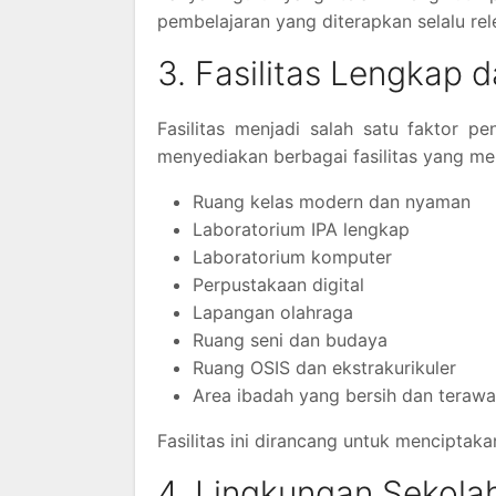
pembelajaran yang diterapkan selalu rele
3. Fasilitas Lengkap 
Fasilitas menjadi salah satu faktor 
menyediakan berbagai fasilitas yang me
Ruang kelas modern dan nyaman
Laboratorium IPA lengkap
Laboratorium komputer
Perpustakaan digital
Lapangan olahraga
Ruang seni dan budaya
Ruang OSIS dan ekstrakurikuler
Area ibadah yang bersih dan terawa
Fasilitas ini dirancang untuk menciptak
4. Lingkungan Sekolah 