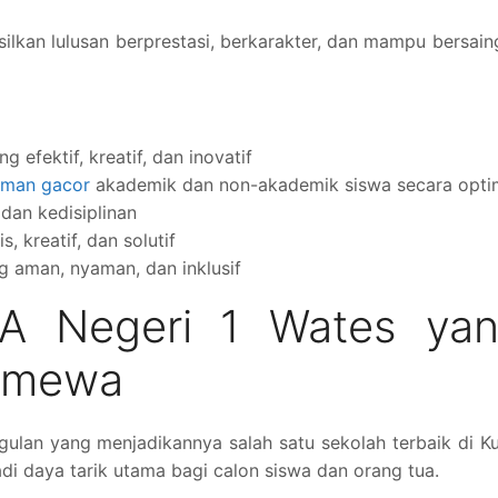
lkan lulusan berprestasi, berkarakter, dan mampu bersain
efektif, kreatif, dan inovatif
eman gacor
akademik dan non-akademik siswa secara opti
 dan kedisiplinan
, kreatif, dan solutif
g aman, nyaman, dan inklusif
A Negeri 1 Wates ya
timewa
ulan yang menjadikannya salah satu sekolah terbaik di K
di daya tarik utama bagi calon siswa dan orang tua.