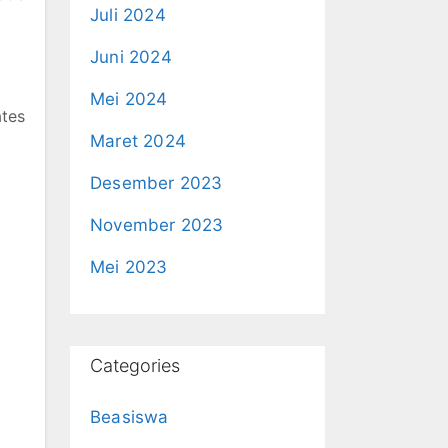
Juli 2024
Juni 2024
Mei 2024
tes
Maret 2024
Desember 2023
November 2023
Mei 2023
Categories
Beasiswa