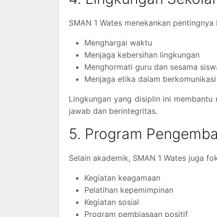
SMAN 1 Wates menekankan pentingnya ked
Menghargai waktu
Menjaga kebersihan lingkungan
Menghormati guru dan sesama sisw
Menjaga etika dalam berkomunikasi
Lingkungan yang disiplin ini membantu
jawab dan berintegritas.
5. Program Pengemba
Selain akademik, SMAN 1 Wates juga fo
Kegiatan keagamaan
Pelatihan kepemimpinan
Kegiatan sosial
Program pembiasaan positif