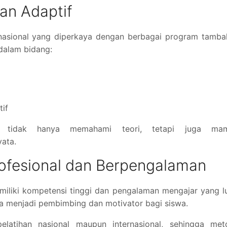
an Adaptif
asional yang diperkaya dengan berbagai program tamba
dalam bidang:
tif
a tidak hanya memahami teori, tetapi juga ma
ata.
rofesional dan Berpengalaman
iliki kompetensi tinggi dan pengalaman mengajar yang l
ga menjadi pembimbing dan motivator bagi siswa.
elatihan nasional maupun internasional, sehingga met