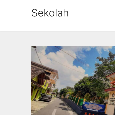
Skip
Sekolah
to
content