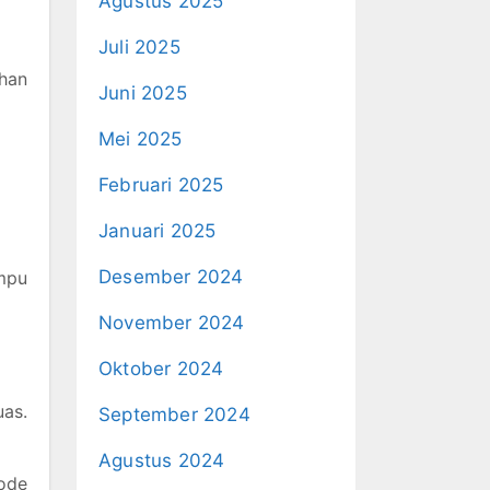
Agustus 2025
Juli 2025
han
Juni 2025
Mei 2025
Februari 2025
Januari 2025
Desember 2024
mpu
November 2024
Oktober 2024
uas.
September 2024
Agustus 2024
ode