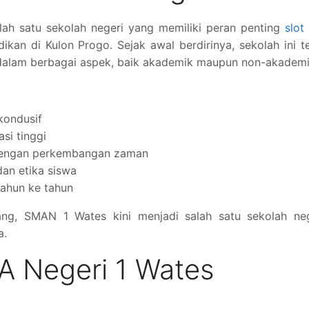
lah satu sekolah negeri yang memiliki peran penting
slot
an di Kulon Progo. Sejak awal berdirinya, sekolah ini t
dalam berbagai aspek, baik akademik maupun non-akademi
kondusif
si tinggi
 dengan perkembangan zaman
an etika siswa
tahun ke tahun
ng, SMAN 1 Wates kini menjadi salah satu sekolah neg
a.
MA Negeri 1 Wates