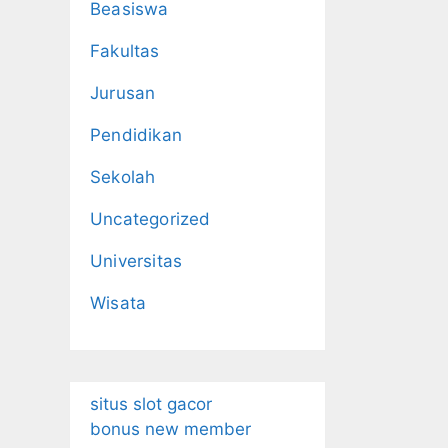
Beasiswa
Fakultas
Jurusan
Pendidikan
Sekolah
Uncategorized
Universitas
Wisata
situs slot gacor
bonus new member