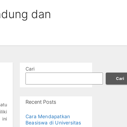
andung dan
Cari
Cari
Recent Posts
atu
liki
Cara Mendapatkan
 ini
Beasiswa di Universitas