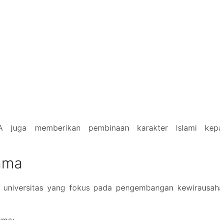
BA juga memberikan pembinaan karakter Islami kep
tama
i universitas yang fokus pada pengembangan kewirausah