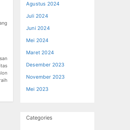
Agustus 2024
Juli 2024
dang
Juni 2024
Mei 2024
Maret 2024
usan
Desember 2023
tas
lon
November 2023
aih
Mei 2023
Categories