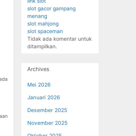
link slot
slot gacor gampang
menang
slot mahjong
slot spaceman
Tidak ada komentar untuk
ditampilkan.
Archives
ada
Mei 2026
Januari 2026
Desember 2025
aan
November 2025
Oktober 2025