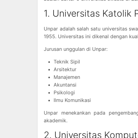
1. Universitas Katoli
Unpar adalah salah satu universitas swa
1955. Universitas ini dikenal dengan kua
Jurusan unggulan di Unpar:
Teknik Sipil
Arsitektur
Manajemen
Akuntansi
Psikologi
Ilmu Komunikasi
Unpar menekankan pada pengembanga
akademik.
2. Universitas Kompu