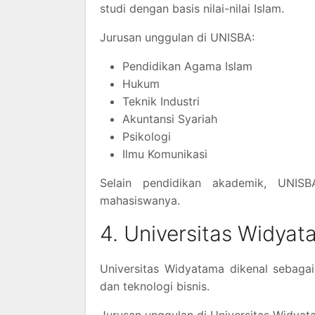
studi dengan basis nilai-nilai Islam.
Jurusan unggulan di UNISBA:
Pendidikan Agama Islam
Hukum
Teknik Industri
Akuntansi Syariah
Psikologi
Ilmu Komunikasi
Selain pendidikan akademik, UNIS
mahasiswanya.
4. Universitas Widya
Universitas Widyatama dikenal sebaga
dan teknologi bisnis.