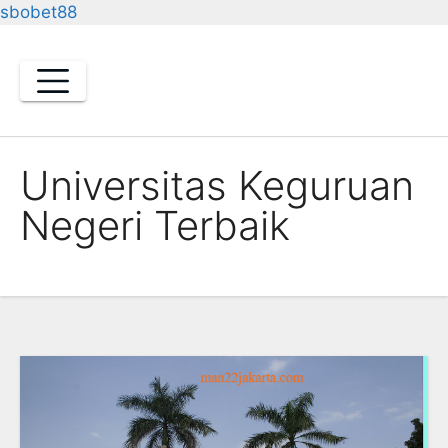
sbobet88
Skip
to
content
Universitas Keguruan
Negeri Terbaik