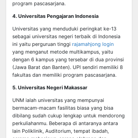
program pascasarjana.
4. Universitas Pengajaran Indonesia
Universitas yang menduduki peringkat ke-13
sebagai universitas negeri terbaik di Indonesia
ini yaitu perguruan tinggi
rajamahjong login
yang menganut metode multikampus, yaitu
dengan 6 kampus yang tersebar di dua provinsi
(Jawa Barat dan Banten). UPI sendiri memiliki 8
fakultas dan memiliki program pascasarjana.
5. Universitas Negeri Makassar
UNM ialah universitas yang mempunyai
bermacam-macam fasilitas biasa yang bisa
dibilang sudah cukup lengkap untuk mendorong
perkuliahanmu. Beberapa di antaranya antara
lain Poliklinik, Auditorium, tempat ibadah,