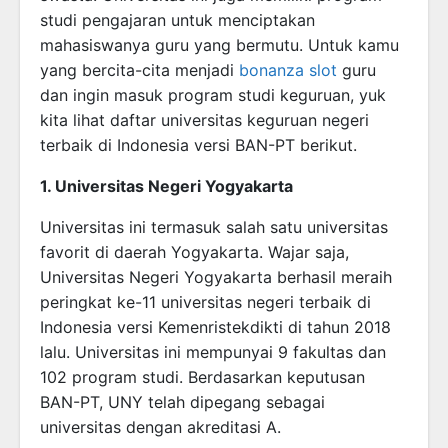
studi pengajaran untuk menciptakan
mahasiswanya guru yang bermutu. Untuk kamu
yang bercita-cita menjadi
bonanza slot
guru
dan ingin masuk program studi keguruan, yuk
kita lihat daftar universitas keguruan negeri
terbaik di Indonesia versi BAN-PT berikut.
1. Universitas Negeri Yogyakarta
Universitas ini termasuk salah satu universitas
favorit di daerah Yogyakarta. Wajar saja,
Universitas Negeri Yogyakarta berhasil meraih
peringkat ke-11 universitas negeri terbaik di
Indonesia versi Kemenristekdikti di tahun 2018
lalu. Universitas ini mempunyai 9 fakultas dan
102 program studi. Berdasarkan keputusan
BAN-PT, UNY telah dipegang sebagai
universitas dengan akreditasi A.