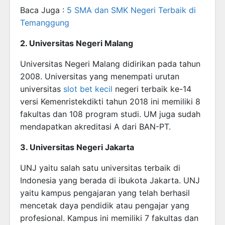
Baca Juga :
5 SMA dan SMK Negeri Terbaik di
Temanggung
2. Universitas Negeri Malang
Universitas Negeri Malang didirikan pada tahun
2008. Universitas yang menempati urutan
universitas
slot bet kecil
negeri terbaik ke-14
versi Kemenristekdikti tahun 2018 ini memiliki 8
fakultas dan 108 program studi. UM juga sudah
mendapatkan akreditasi A dari BAN-PT.
3. Universitas Negeri Jakarta
UNJ yaitu salah satu universitas terbaik di
Indonesia yang berada di ibukota Jakarta. UNJ
yaitu kampus pengajaran yang telah berhasil
mencetak daya pendidik atau pengajar yang
profesional. Kampus ini memiliki 7 fakultas dan