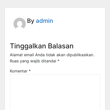
By
admin
Tinggalkan Balasan
Alamat email Anda tidak akan dipublikasikan.
Ruas yang wajib ditandai
*
Komentar
*