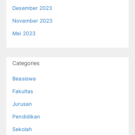
Desember 2023
November 2023
Mei 2023
Categories
Beasiswa
Fakultas
Jurusan
Pendidikan
Sekolah