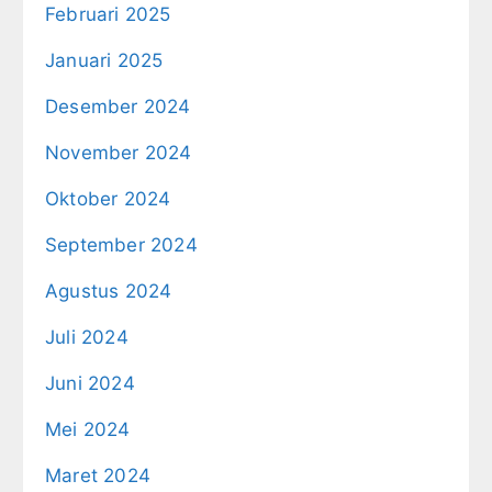
Februari 2025
Januari 2025
Desember 2024
November 2024
Oktober 2024
September 2024
Agustus 2024
Juli 2024
Juni 2024
Mei 2024
Maret 2024