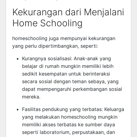
Kekurangan dari Menjalani
Home Schooling
homeschooling juga mempunyai kekurangan
yang perlu dipertimbangkan, seperti:
Kurangnya sosialisasi: Anak-anak yang
belajar di rumah mungkin memiliki lebih
sedikit kesempatan untuk berinteraksi
secara sosial dengan teman sebaya, yang
dapat mempengaruhi perkembangan sosial
mereka.
Fasilitas pendukung yang terbatas: Keluarga
yang melakukan homeschooling mungkin
memiliki akses terbatas ke sumber daya
seperti laboratorium, perpustakaan, dan