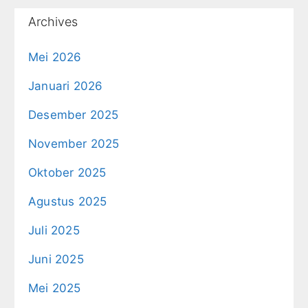
Archives
Mei 2026
Januari 2026
Desember 2025
November 2025
Oktober 2025
Agustus 2025
Juli 2025
Juni 2025
Mei 2025