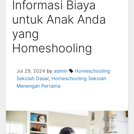
Informasi Biaya
untuk Anak Anda
yang
Homeshooling
Jul 29, 2024
by
admin
Homeschooling
Sekolah Dasar
,
Homeschooling Sekolah
Menengah Pertama