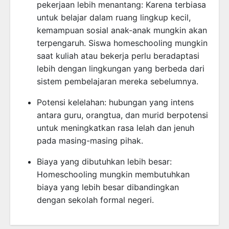
pekerjaan lebih menantang: Karena terbiasa
untuk belajar dalam ruang lingkup kecil,
kemampuan sosial anak-anak mungkin akan
terpengaruh. Siswa homeschooling mungkin
saat kuliah atau bekerja perlu beradaptasi
lebih dengan lingkungan yang berbeda dari
sistem pembelajaran mereka sebelumnya.
Potensi kelelahan: hubungan yang intens
antara guru, orangtua, dan murid berpotensi
untuk meningkatkan rasa lelah dan jenuh
pada masing-masing pihak.
Biaya yang dibutuhkan lebih besar:
Homeschooling mungkin membutuhkan
biaya yang lebih besar dibandingkan
dengan sekolah formal negeri.