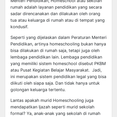
Menteri Pendidikan, Homeschool atau sekolah
rumah adalah layanan pendidikan yang secara
sadar direncanakan dan dilakukan oleh orang
tua atau keluarga di rumah atau di tempat yang
kondusif.
Seperti yang dijelaskan dalam Peraturan Menteri
Pendidikan, artinya homeschooling bukan hanya
bisa dilakukan di rumah saja, tetapi juga oleh
lembaga pendidikan lain. Lembaga pendidikan
yang memiliki sistem homeschool disebut PKBM
atau Pusat Kegiatan Belajar Masyarakat. Jadi,
ini merupakan sistem pendidikan legal yang bisa
diikuti oleh siapa saja. Dan tidak hanya untuk
golongan keluarga tertentu.
Lantas apakah murid Homeschooling juga
mendapatkan Ijazah seperti murid sekolah
formal? Ya, anak-anak yang sekolah di rumah