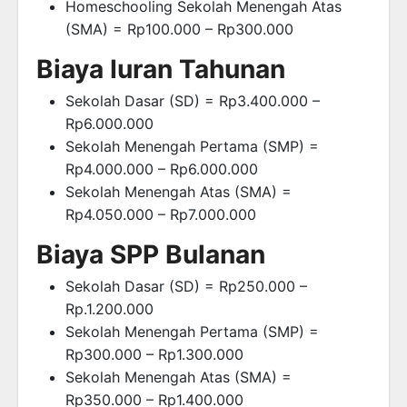
Homeschooling Sekolah Menengah Atas
(SMA) = Rp100.000 – Rp300.000
Biaya Iuran Tahunan
Sekolah Dasar (SD) = Rp3.400.000 –
Rp6.000.000
Sekolah Menengah Pertama (SMP) =
Rp4.000.000 – Rp6.000.000
Sekolah Menengah Atas (SMA) =
Rp4.050.000 – Rp7.000.000
Biaya SPP Bulanan
Sekolah Dasar (SD) = Rp250.000 –
Rp.1.200.000
Sekolah Menengah Pertama (SMP) =
Rp300.000 – Rp1.300.000
Sekolah Menengah Atas (SMA) =
Rp350.000 – Rp1.400.000