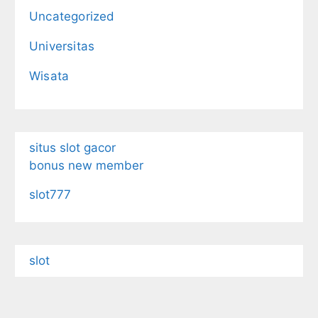
Uncategorized
Universitas
Wisata
situs slot gacor
bonus new member
slot777
slot