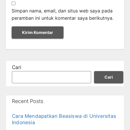
Simpan nama, email, dan situs web saya pada
peramban ini untuk komentar saya berikutnya.
Cari
Cari
Recent Posts
Cara Mendapatkan Beasiswa di Universitas
Indonesia