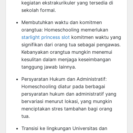
kegiatan ekstrakurikuler yang tersedia di
sekolah formal.
Membutuhkan waktu dan komitmen
orangtua: Homeschooling memerlukan
starlight princess slot
komitmen waktu yang
signifikan dari orang tua sebagai pengawas.
Kebanyakan orangtua mungkin menemui
kesulitan dalam menjaga keseimbangan
tanggung jawab lainnya.
Persyaratan Hukum dan Administratif:
Homeschooling diatur pada berbagai
persyaratan hukum dan administratif yang
bervariasi menurut lokasi, yang mungkin
menciptakan stres tambahan bagi orang
tua.
Transisi ke lingkungan Universitas dan