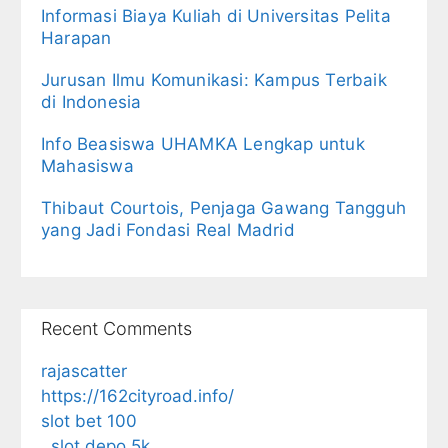
Informasi Biaya Kuliah di Universitas Pelita
Harapan
Jurusan Ilmu Komunikasi: Kampus Terbaik
di Indonesia
Info Beasiswa UHAMKA Lengkap untuk
Mahasiswa
Thibaut Courtois, Penjaga Gawang Tangguh
yang Jadi Fondasi Real Madrid
Recent Comments
rajascatter
https://162cityroad.info/
slot bet 100
slot depo 5k