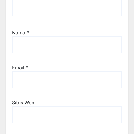
Nama
*
Email
*
Situs Web