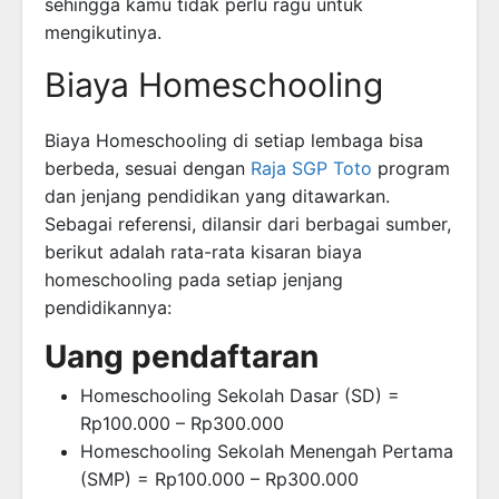
sehingga kamu tidak perlu ragu untuk
mengikutinya.
Biaya Homeschooling
Biaya Homeschooling di setiap lembaga bisa
berbeda, sesuai dengan
Raja SGP Toto
program
dan jenjang pendidikan yang ditawarkan.
Sebagai referensi, dilansir dari berbagai sumber,
berikut adalah rata-rata kisaran biaya
homeschooling pada setiap jenjang
pendidikannya:
Uang pendaftaran
Homeschooling Sekolah Dasar (SD) =
Rp100.000 – Rp300.000
Homeschooling Sekolah Menengah Pertama
(SMP) = Rp100.000 – Rp300.000