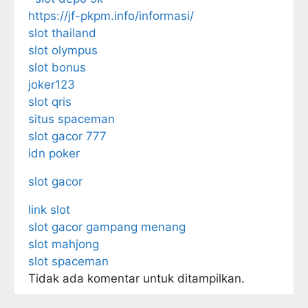
https://jf-pkpm.info/informasi/
slot thailand
slot olympus
slot bonus
joker123
slot qris
situs spaceman
slot gacor 777
idn poker
slot gacor
link slot
slot gacor gampang menang
slot mahjong
slot spaceman
Tidak ada komentar untuk ditampilkan.