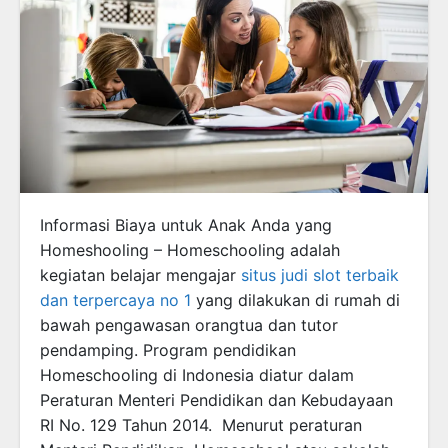
Informasi Biaya untuk Anak Anda yang
Homeshooling – Homeschooling adalah
kegiatan belajar mengajar
situs judi slot terbaik
dan terpercaya no 1
yang dilakukan di rumah di
bawah pengawasan orangtua dan tutor
pendamping. Program pendidikan
Homeschooling di Indonesia diatur dalam
Peraturan Menteri Pendidikan dan Kebudayaan
RI No. 129 Tahun 2014. Menurut peraturan