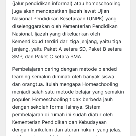
(jalur pendidikan informal) atau homeschooling
juga akan mendapatkan Ijazah lewat Ujian
Nasional Pendidikan Kesetaraan (UNPK) yang
diselenggarakan oleh Kementerian Pendidikan
Nasional. Ijazah yang dikeluarkan oleh
Kemendikbud terdiri dari tiga jenjang, yaitu tiga
jenjang, yaitu Paket A setara SD, Paket B setara
SMP, dan Paket C setara SMA.
Pembelajaran daring dengan metode blended
learning semakin diminati oleh banyak siswa
dan orangtua. Itulah mengapa Homeschooling
menjadi salah satu metode belajar yang semakin
populer. Homeschooling tidak berbeda jauh
dengan sekolah formal lainnya. Sistem
pembelajaran di rumah ini sudah diatur oleh
Kementerian Pendidikan dan Kebudayaan
dengan kurikulum dan aturan hukum yang jelas,