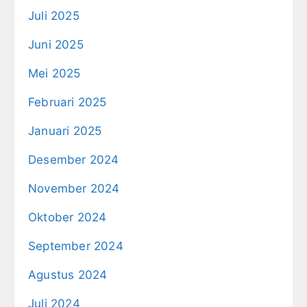
Juli 2025
Juni 2025
Mei 2025
Februari 2025
Januari 2025
Desember 2024
November 2024
Oktober 2024
September 2024
Agustus 2024
Juli 2024