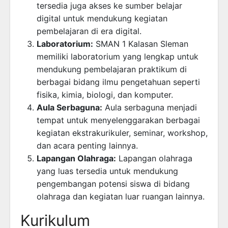
tersedia juga akses ke sumber belajar
digital untuk mendukung kegiatan
pembelajaran di era digital.
Laboratorium:
SMAN 1 Kalasan Sleman
memiliki laboratorium yang lengkap untuk
mendukung pembelajaran praktikum di
berbagai bidang ilmu pengetahuan seperti
fisika, kimia, biologi, dan komputer.
Aula Serbaguna:
Aula serbaguna menjadi
tempat untuk menyelenggarakan berbagai
kegiatan ekstrakurikuler, seminar, workshop,
dan acara penting lainnya.
Lapangan Olahraga:
Lapangan olahraga
yang luas tersedia untuk mendukung
pengembangan potensi siswa di bidang
olahraga dan kegiatan luar ruangan lainnya.
Kurikulum