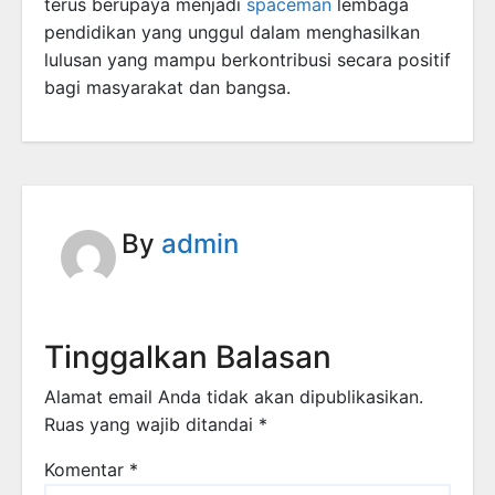
terus berupaya menjadi
spaceman
lembaga
pendidikan yang unggul dalam menghasilkan
lulusan yang mampu berkontribusi secara positif
bagi masyarakat dan bangsa.
By
admin
Tinggalkan Balasan
Alamat email Anda tidak akan dipublikasikan.
Ruas yang wajib ditandai
*
Komentar
*