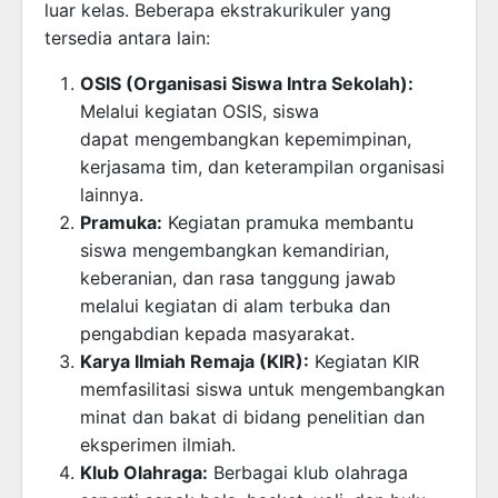
luar kelas. Beberapa ekstrakurikuler yang
tersedia antara lain:
OSIS (Organisasi Siswa Intra Sekolah):
Melalui kegiatan OSIS, siswa
dapat mengembangkan kepemimpinan,
kerjasama tim, dan keterampilan organisasi
lainnya.
Pramuka:
Kegiatan pramuka membantu
siswa mengembangkan kemandirian,
keberanian, dan rasa tanggung jawab
melalui kegiatan di alam terbuka dan
pengabdian kepada masyarakat.
Karya Ilmiah Remaja (KIR):
Kegiatan KIR
memfasilitasi siswa untuk mengembangkan
minat dan bakat di bidang penelitian dan
eksperimen ilmiah.
Klub Olahraga:
Berbagai klub olahraga