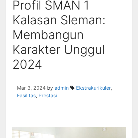
Profil SMAN 1
Kalasan Sleman:
Membangun
Karakter Unggul
2024
Mar 3, 2024
by
admin
Ekstrakurikuler
,
Fasilitas
,
Prestasi