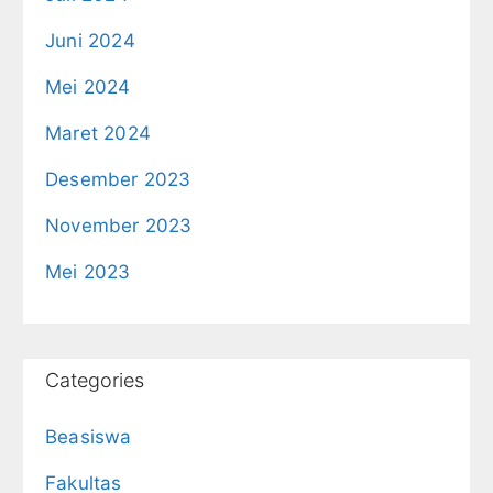
Juni 2024
Mei 2024
Maret 2024
Desember 2023
November 2023
Mei 2023
Categories
Beasiswa
Fakultas