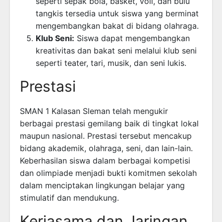
seperti sepak bola, basket, voli, dan bulu
tangkis tersedia untuk siswa yang berminat
mengembangkan bakat di bidang olahraga.
Klub Seni:
Siswa dapat mengembangkan
kreativitas dan bakat seni melalui klub seni
seperti teater, tari, musik, dan seni lukis.
Prestasi
SMAN 1 Kalasan Sleman telah mengukir
berbagai prestasi gemilang baik di tingkat lokal
maupun nasional. Prestasi tersebut mencakup
bidang akademik, olahraga, seni, dan lain-lain.
Keberhasilan siswa dalam berbagai kompetisi
dan olimpiade menjadi bukti komitmen sekolah
dalam menciptakan lingkungan belajar yang
stimulatif dan mendukung.
Kerjasama dan Jaringan