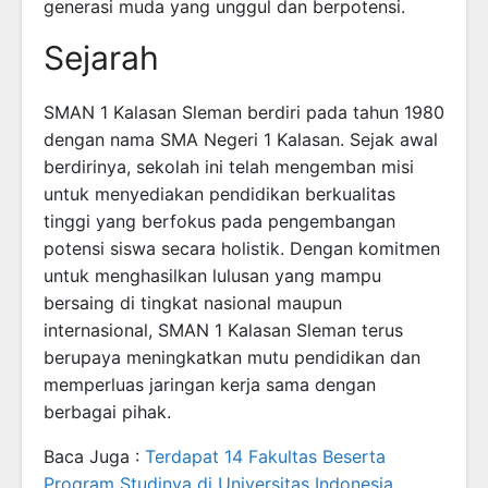
generasi muda yang unggul dan berpotensi.
Sejarah
SMAN 1 Kalasan Sleman berdiri pada tahun 1980
dengan nama SMA Negeri 1 Kalasan. Sejak awal
berdirinya, sekolah ini telah mengemban misi
untuk menyediakan pendidikan berkualitas
tinggi yang berfokus pada pengembangan
potensi siswa secara holistik. Dengan komitmen
untuk menghasilkan lulusan yang mampu
bersaing di tingkat nasional maupun
internasional, SMAN 1 Kalasan Sleman terus
berupaya meningkatkan mutu pendidikan dan
memperluas jaringan kerja sama dengan
berbagai pihak.
Baca Juga :
Terdapat 14 Fakultas Beserta
Program Studinya di Universitas Indonesia