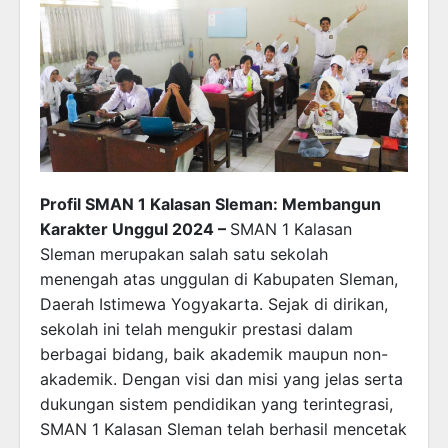
Profil SMAN 1 Kalasan Sleman: Membangun
Karakter Unggul 2024 –
SMAN 1 Kalasan
Sleman merupakan salah satu sekolah
menengah atas unggulan di Kabupaten Sleman,
Daerah Istimewa Yogyakarta. Sejak di dirikan,
sekolah ini telah mengukir prestasi dalam
berbagai bidang, baik akademik maupun non-
akademik. Dengan visi dan misi yang jelas serta
dukungan sistem pendidikan yang terintegrasi,
SMAN 1 Kalasan Sleman telah berhasil mencetak