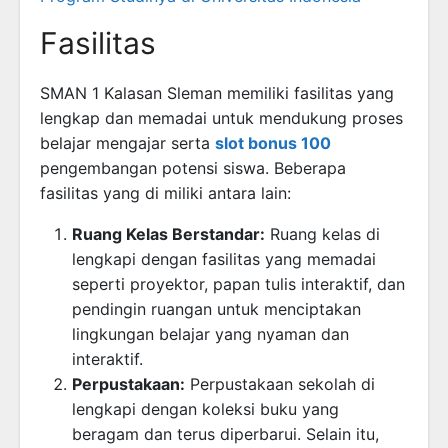
Fasilitas
SMAN 1 Kalasan Sleman memiliki fasilitas yang
lengkap dan memadai untuk mendukung proses
belajar mengajar serta
slot bonus 100
pengembangan potensi siswa. Beberapa
fasilitas yang di miliki antara lain:
Ruang Kelas Berstandar:
Ruang kelas di
lengkapi dengan fasilitas yang memadai
seperti proyektor, papan tulis interaktif, dan
pendingin ruangan untuk menciptakan
lingkungan belajar yang nyaman dan
interaktif.
Perpustakaan:
Perpustakaan sekolah di
lengkapi dengan koleksi buku yang
beragam dan terus diperbarui. Selain itu,