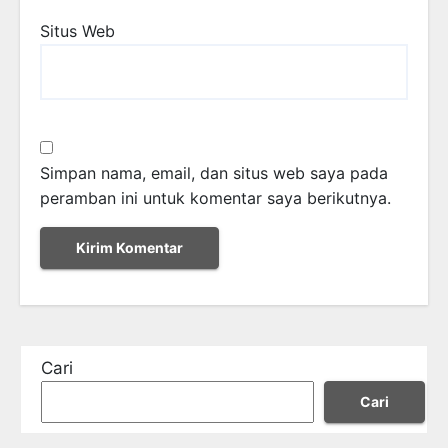
Situs Web
Simpan nama, email, dan situs web saya pada
peramban ini untuk komentar saya berikutnya.
Cari
Cari