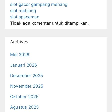
slot gacor gampang menang
slot mahjong
slot spaceman
Tidak ada komentar untuk ditampilkan.
Archives
Mei 2026
Januari 2026
Desember 2025
November 2025
Oktober 2025
Agustus 2025