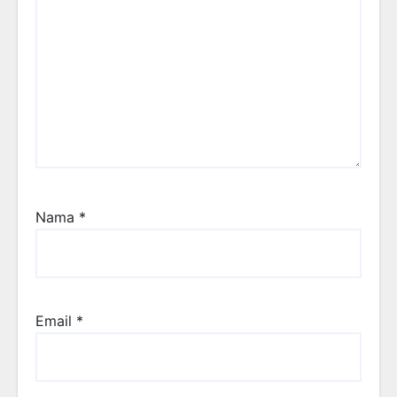
Nama
*
Email
*