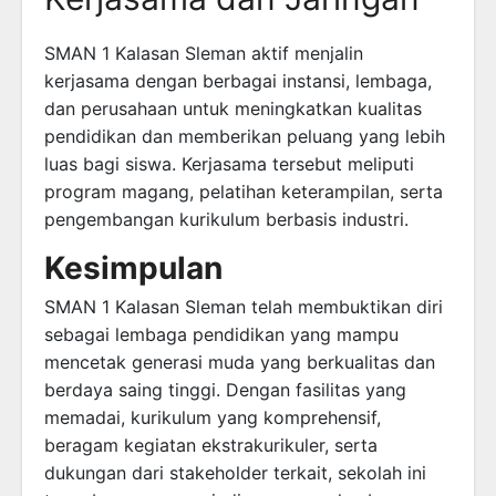
SMAN 1 Kalasan Sleman aktif menjalin
kerjasama dengan berbagai instansi, lembaga,
dan perusahaan untuk meningkatkan kualitas
pendidikan dan memberikan peluang yang lebih
luas bagi siswa. Kerjasama tersebut meliputi
program magang, pelatihan keterampilan, serta
pengembangan kurikulum berbasis industri.
Kesimpulan
SMAN 1 Kalasan Sleman telah membuktikan diri
sebagai lembaga pendidikan yang mampu
mencetak generasi muda yang berkualitas dan
berdaya saing tinggi. Dengan fasilitas yang
memadai, kurikulum yang komprehensif,
beragam kegiatan ekstrakurikuler, serta
dukungan dari stakeholder terkait, sekolah ini