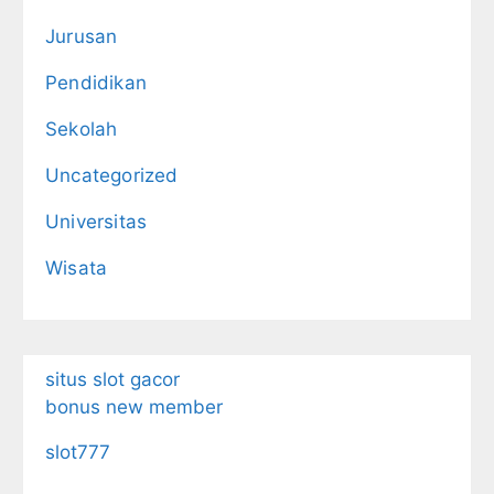
Jurusan
Pendidikan
Sekolah
Uncategorized
Universitas
Wisata
situs slot gacor
bonus new member
slot777