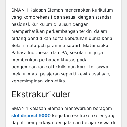
SMAN 1 Kalasan Sleman menerapkan kurikulum
yang komprehensif dan sesuai dengan standar
nasional. Kurikulum di susun dengan
memperhatikan perkembangan terkini dalam
bidang pendidikan serta kebutuhan dunia kerja.
Selain mata pelajaran inti seperti Matematika,
Bahasa Indonesia, dan IPA, sekolah ini juga
memberikan perhatian khusus pada
pengembangan soft skills dan karakter siswa
melalui mata pelajaran seperti kewirausahaan,
kepemimpinan, dan etika.
Ekstrakurikuler
SMAN 1 Kalasan Sleman menawarkan beragam
slot deposit 5000
kegiatan ekstrakurikuler yang
dapat memperkaya pengalaman belajar siswa di