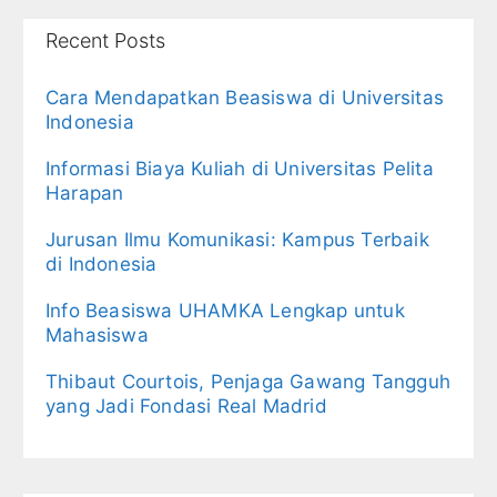
Recent Posts
Cara Mendapatkan Beasiswa di Universitas
Indonesia
Informasi Biaya Kuliah di Universitas Pelita
Harapan
Jurusan Ilmu Komunikasi: Kampus Terbaik
di Indonesia
Info Beasiswa UHAMKA Lengkap untuk
Mahasiswa
Thibaut Courtois, Penjaga Gawang Tangguh
yang Jadi Fondasi Real Madrid