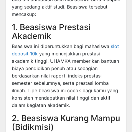
yang sedang aktif studi. Beasiswa tersebut
mencakup:
1. Beasiswa Prestasi
Akademik
Beasiswa ini diperuntukkan bagi mahasiswa
slot
deposit 10k
yang menunjukkan prestasi
akademik tinggi. UHAMKA memberikan bantuan
biaya pendidikan penuh atau sebagian
berdasarkan nilai raport, indeks prestasi
semester sebelumnya, serta prestasi lomba
ilmiah. Tipe beasiswa ini cocok bagi kamu yang
konsisten mendapatkan nilai tinggi dan aktif
dalam kegiatan akademik.
2. Beasiswa Kurang Mampu
(Bidikmisi)