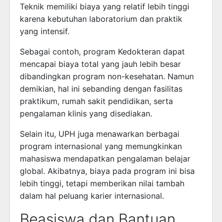
Teknik memiliki biaya yang relatif lebih tinggi
karena kebutuhan laboratorium dan praktik
yang intensif.
Sebagai contoh, program Kedokteran dapat
mencapai biaya total yang jauh lebih besar
dibandingkan program non-kesehatan. Namun
demikian, hal ini sebanding dengan fasilitas
praktikum, rumah sakit pendidikan, serta
pengalaman klinis yang disediakan.
Selain itu, UPH juga menawarkan berbagai
program internasional yang memungkinkan
mahasiswa mendapatkan pengalaman belajar
global. Akibatnya, biaya pada program ini bisa
lebih tinggi, tetapi memberikan nilai tambah
dalam hal peluang karier internasional.
Beasiswa dan Bantuan