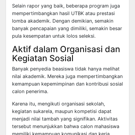
Selain rapor yang baik, beberapa program juga
mempertimbangkan hasil UTBK atau prestasi
lomba akademik. Dengan demikian, semakin
banyak pencapaian yang dimiliki, semakin besar
pula kesempatan untuk lolos seleksi.
Aktif dalam Organisasi dan
Kegiatan Sosial
Banyak penyedia beasiswa tidak hanya melihat
nilai akademik. Mereka juga mempertimbangkan
kemampuan kepemimpinan dan kontribusi sosial
calon penerima.
Karena itu, mengikuti organisasi sekolah,
kegiatan sukarela, maupun kompetisi dapat
menjadi nilai tambah yang signifikan. Aktivitas
tersebut menunjukkan bahwa calon mahasiswa
memiliki kemampuan komunikasi dan kerja