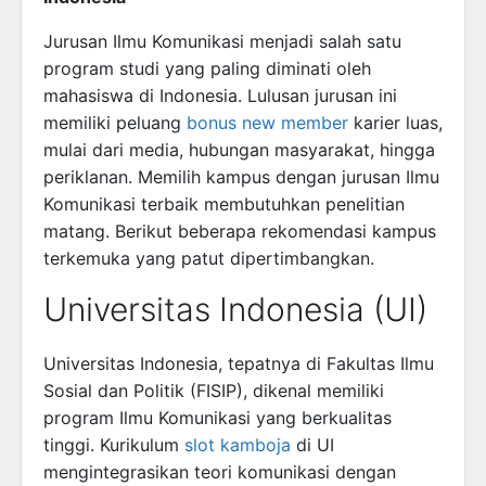
Jurusan Ilmu Komunikasi menjadi salah satu
program studi yang paling diminati oleh
mahasiswa di Indonesia. Lulusan jurusan ini
memiliki peluang
bonus new member
karier luas,
mulai dari media, hubungan masyarakat, hingga
periklanan. Memilih kampus dengan jurusan Ilmu
Komunikasi terbaik membutuhkan penelitian
matang. Berikut beberapa rekomendasi kampus
terkemuka yang patut dipertimbangkan.
Universitas Indonesia (UI)
Universitas Indonesia, tepatnya di Fakultas Ilmu
Sosial dan Politik (FISIP), dikenal memiliki
program Ilmu Komunikasi yang berkualitas
tinggi. Kurikulum
slot kamboja
di UI
mengintegrasikan teori komunikasi dengan