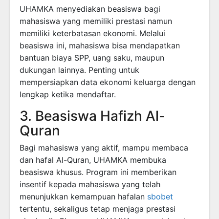
UHAMKA menyediakan beasiswa bagi
mahasiswa yang memiliki prestasi namun
memiliki keterbatasan ekonomi. Melalui
beasiswa ini, mahasiswa bisa mendapatkan
bantuan biaya SPP, uang saku, maupun
dukungan lainnya. Penting untuk
mempersiapkan data ekonomi keluarga dengan
lengkap ketika mendaftar.
3. Beasiswa Hafizh Al-
Quran
Bagi mahasiswa yang aktif, mampu membaca
dan hafal Al-Quran, UHAMKA membuka
beasiswa khusus. Program ini memberikan
insentif kepada mahasiswa yang telah
menunjukkan kemampuan hafalan
sbobet
tertentu, sekaligus tetap menjaga prestasi