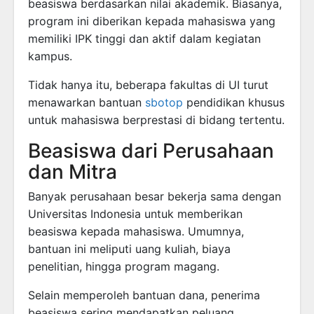
beasiswa berdasarkan nilai akademik. Biasanya,
program ini diberikan kepada mahasiswa yang
memiliki IPK tinggi dan aktif dalam kegiatan
kampus.
Tidak hanya itu, beberapa fakultas di UI turut
menawarkan bantuan
sbotop
pendidikan khusus
untuk mahasiswa berprestasi di bidang tertentu.
Beasiswa dari Perusahaan
dan Mitra
Banyak perusahaan besar bekerja sama dengan
Universitas Indonesia untuk memberikan
beasiswa kepada mahasiswa. Umumnya,
bantuan ini meliputi uang kuliah, biaya
penelitian, hingga program magang.
Selain memperoleh bantuan dana, penerima
beasiswa sering mendapatkan peluang