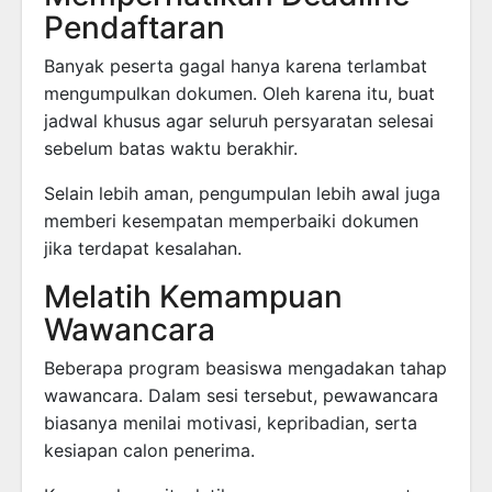
Pendaftaran
Banyak peserta gagal hanya karena terlambat
mengumpulkan dokumen. Oleh karena itu, buat
jadwal khusus agar seluruh persyaratan selesai
sebelum batas waktu berakhir.
Selain lebih aman, pengumpulan lebih awal juga
memberi kesempatan memperbaiki dokumen
jika terdapat kesalahan.
Melatih Kemampuan
Wawancara
Beberapa program beasiswa mengadakan tahap
wawancara. Dalam sesi tersebut, pewawancara
biasanya menilai motivasi, kepribadian, serta
kesiapan calon penerima.