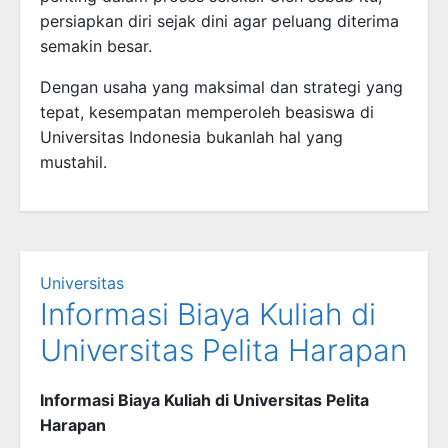
persiapkan diri sejak dini agar peluang diterima
semakin besar.
Dengan usaha yang maksimal dan strategi yang
tepat, kesempatan memperoleh beasiswa di
Universitas Indonesia bukanlah hal yang
mustahil.
Universitas
Informasi Biaya Kuliah di
Universitas Pelita Harapan
Informasi Biaya Kuliah di Universitas Pelita
Harapan