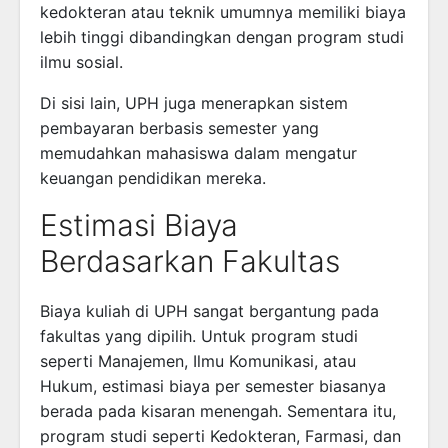
kedokteran atau teknik umumnya memiliki biaya
lebih tinggi dibandingkan dengan program studi
ilmu sosial.
Di sisi lain, UPH juga menerapkan sistem
pembayaran berbasis semester yang
memudahkan mahasiswa dalam mengatur
keuangan pendidikan mereka.
Estimasi Biaya
Berdasarkan Fakultas
Biaya kuliah di UPH sangat bergantung pada
fakultas yang dipilih. Untuk program studi
seperti Manajemen, Ilmu Komunikasi, atau
Hukum, estimasi biaya per semester biasanya
berada pada kisaran menengah. Sementara itu,
program studi seperti Kedokteran, Farmasi, dan