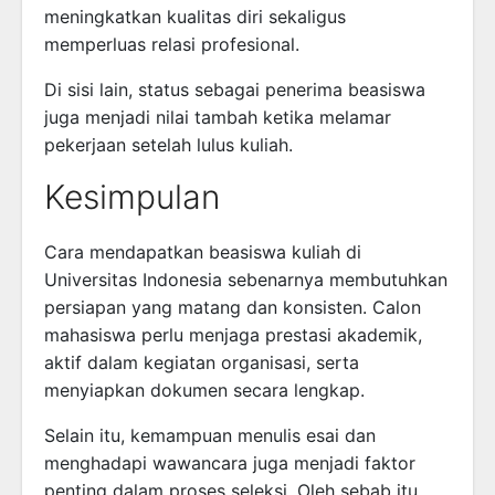
meningkatkan kualitas diri sekaligus
memperluas relasi profesional.
Di sisi lain, status sebagai penerima beasiswa
juga menjadi nilai tambah ketika melamar
pekerjaan setelah lulus kuliah.
Kesimpulan
Cara mendapatkan beasiswa kuliah di
Universitas Indonesia sebenarnya membutuhkan
persiapan yang matang dan konsisten. Calon
mahasiswa perlu menjaga prestasi akademik,
aktif dalam kegiatan organisasi, serta
menyiapkan dokumen secara lengkap.
Selain itu, kemampuan menulis esai dan
menghadapi wawancara juga menjadi faktor
penting dalam proses seleksi. Oleh sebab itu,