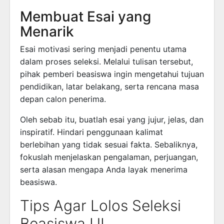
Membuat Esai yang
Menarik
Esai motivasi sering menjadi penentu utama
dalam proses seleksi. Melalui tulisan tersebut,
pihak pemberi beasiswa ingin mengetahui tujuan
pendidikan, latar belakang, serta rencana masa
depan calon penerima.
Oleh sebab itu, buatlah esai yang jujur, jelas, dan
inspiratif. Hindari penggunaan kalimat
berlebihan yang tidak sesuai fakta. Sebaliknya,
fokuslah menjelaskan pengalaman, perjuangan,
serta alasan mengapa Anda layak menerima
beasiswa.
Tips Agar Lolos Seleksi
Beasiswa UI