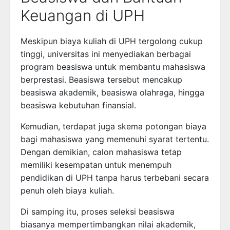
Keuangan di UPH
Meskipun biaya kuliah di UPH tergolong cukup
tinggi, universitas ini menyediakan berbagai
program beasiswa untuk membantu mahasiswa
berprestasi. Beasiswa tersebut mencakup
beasiswa akademik, beasiswa olahraga, hingga
beasiswa kebutuhan finansial.
Kemudian, terdapat juga skema potongan biaya
bagi mahasiswa yang memenuhi syarat tertentu.
Dengan demikian, calon mahasiswa tetap
memiliki kesempatan untuk menempuh
pendidikan di UPH tanpa harus terbebani secara
penuh oleh biaya kuliah.
Di samping itu, proses seleksi beasiswa
biasanya mempertimbangkan nilai akademik,