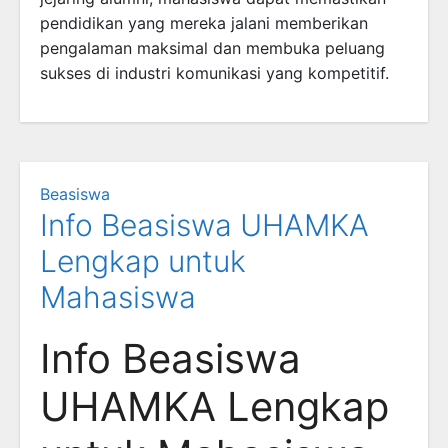
pendidikan yang mereka jalani memberikan
pengalaman maksimal dan membuka peluang
sukses di industri komunikasi yang kompetitif.
Beasiswa
Info Beasiswa UHAMKA
Lengkap untuk
Mahasiswa
Info Beasiswa
UHAMKA Lengkap