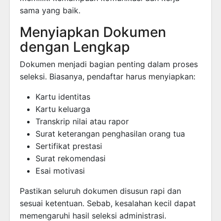
sama yang baik.
Menyiapkan Dokumen
dengan Lengkap
Dokumen menjadi bagian penting dalam proses
seleksi. Biasanya, pendaftar harus menyiapkan:
Kartu identitas
Kartu keluarga
Transkrip nilai atau rapor
Surat keterangan penghasilan orang tua
Sertifikat prestasi
Surat rekomendasi
Esai motivasi
Pastikan seluruh dokumen disusun rapi dan
sesuai ketentuan. Sebab, kesalahan kecil dapat
memengaruhi hasil seleksi administrasi.