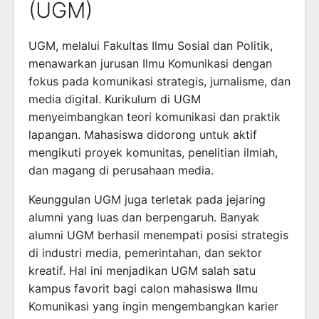
(UGM)
UGM, melalui Fakultas Ilmu Sosial dan Politik,
menawarkan jurusan Ilmu Komunikasi dengan
fokus pada komunikasi strategis, jurnalisme, dan
media digital. Kurikulum di UGM
menyeimbangkan teori komunikasi dan praktik
lapangan. Mahasiswa didorong untuk aktif
mengikuti proyek komunitas, penelitian ilmiah,
dan magang di perusahaan media.
Keunggulan UGM juga terletak pada jejaring
alumni yang luas dan berpengaruh. Banyak
alumni UGM berhasil menempati posisi strategis
di industri media, pemerintahan, dan sektor
kreatif. Hal ini menjadikan UGM salah satu
kampus favorit bagi calon mahasiswa Ilmu
Komunikasi yang ingin mengembangkan karier