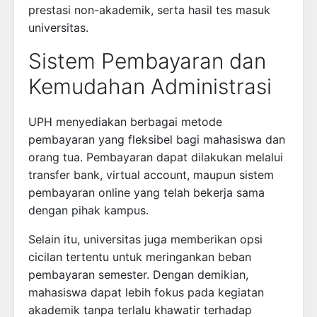
prestasi non-akademik, serta hasil tes masuk
universitas.
Sistem Pembayaran dan
Kemudahan Administrasi
UPH menyediakan berbagai metode
pembayaran yang fleksibel bagi mahasiswa dan
orang tua. Pembayaran dapat dilakukan melalui
transfer bank, virtual account, maupun sistem
pembayaran online yang telah bekerja sama
dengan pihak kampus.
Selain itu, universitas juga memberikan opsi
cicilan tertentu untuk meringankan beban
pembayaran semester. Dengan demikian,
mahasiswa dapat lebih fokus pada kegiatan
akademik tanpa terlalu khawatir terhadap