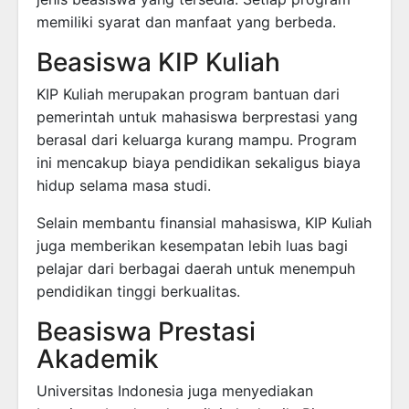
memiliki syarat dan manfaat yang berbeda.
Beasiswa KIP Kuliah
KIP Kuliah merupakan program bantuan dari
pemerintah untuk mahasiswa berprestasi yang
berasal dari keluarga kurang mampu. Program
ini mencakup biaya pendidikan sekaligus biaya
hidup selama masa studi.
Selain membantu finansial mahasiswa, KIP Kuliah
juga memberikan kesempatan lebih luas bagi
pelajar dari berbagai daerah untuk menempuh
pendidikan tinggi berkualitas.
Beasiswa Prestasi
Akademik
Universitas Indonesia juga menyediakan