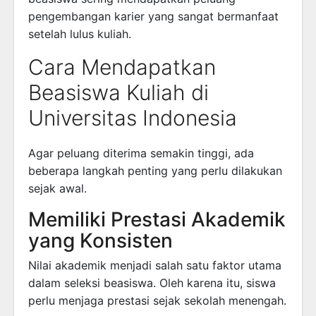
pengembangan karier yang sangat bermanfaat
setelah lulus kuliah.
Cara Mendapatkan
Beasiswa Kuliah di
Universitas Indonesia
Agar peluang diterima semakin tinggi, ada
beberapa langkah penting yang perlu dilakukan
sejak awal.
Memiliki Prestasi Akademik
yang Konsisten
Nilai akademik menjadi salah satu faktor utama
dalam seleksi beasiswa. Oleh karena itu, siswa
perlu menjaga prestasi sejak sekolah menengah.