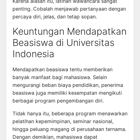
Karena alasan itu, latihan wawancara sangat
penting. Cobalah menjawab pertanyaan dengan
percaya diri, jelas, dan tetap sopan.
Keuntungan Mendapatkan
Beasiswa di Universitas
Indonesia
Mendapatkan beasiswa tentu memberikan
banyak manfaat bagi mahasiswa. Selain
mengurangi beban biaya pendidikan, penerima
beasiswa juga memiliki kesempatan mengikuti
berbagai program pengembangan diri.
Tidak hanya itu, beberapa program menawarkan
pelatihan kepemimpinan, seminar nasional,
hingga peluang magang di perusahaan ternama.
Dengan demikian, mahasiswa dapat