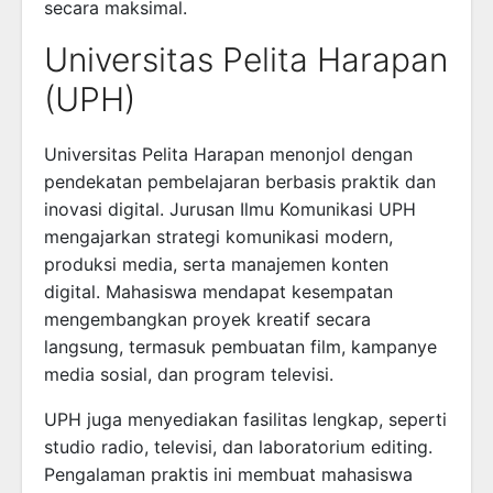
secara maksimal.
Universitas Pelita Harapan
(UPH)
Universitas Pelita Harapan menonjol dengan
pendekatan pembelajaran berbasis praktik dan
inovasi digital. Jurusan Ilmu Komunikasi UPH
mengajarkan strategi komunikasi modern,
produksi media, serta manajemen konten
digital. Mahasiswa mendapat kesempatan
mengembangkan proyek kreatif secara
langsung, termasuk pembuatan film, kampanye
media sosial, dan program televisi.
UPH juga menyediakan fasilitas lengkap, seperti
studio radio, televisi, dan laboratorium editing.
Pengalaman praktis ini membuat mahasiswa