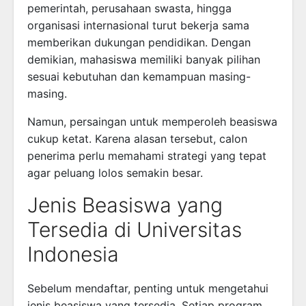
pemerintah, perusahaan swasta, hingga
organisasi internasional turut bekerja sama
memberikan dukungan pendidikan. Dengan
demikian, mahasiswa memiliki banyak pilihan
sesuai kebutuhan dan kemampuan masing-
masing.
Namun, persaingan untuk memperoleh beasiswa
cukup ketat. Karena alasan tersebut, calon
penerima perlu memahami strategi yang tepat
agar peluang lolos semakin besar.
Jenis Beasiswa yang
Tersedia di Universitas
Indonesia
Sebelum mendaftar, penting untuk mengetahui
jenis beasiswa yang tersedia. Setiap program