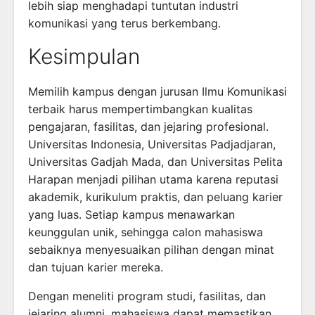
lebih siap menghadapi tuntutan industri
komunikasi yang terus berkembang.
Kesimpulan
Memilih kampus dengan jurusan Ilmu Komunikasi
terbaik harus mempertimbangkan kualitas
pengajaran, fasilitas, dan jejaring profesional.
Universitas Indonesia, Universitas Padjadjaran,
Universitas Gadjah Mada, dan Universitas Pelita
Harapan menjadi pilihan utama karena reputasi
akademik, kurikulum praktis, dan peluang karier
yang luas. Setiap kampus menawarkan
keunggulan unik, sehingga calon mahasiswa
sebaiknya menyesuaikan pilihan dengan minat
dan tujuan karier mereka.
Dengan meneliti program studi, fasilitas, dan
jejaring alumni, mahasiswa dapat memastikan