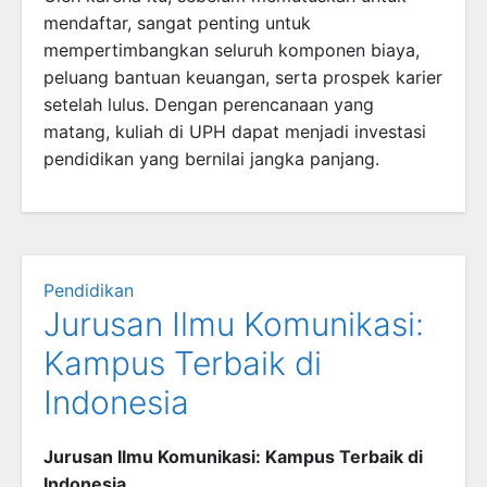
mendaftar, sangat penting untuk
mempertimbangkan seluruh komponen biaya,
peluang bantuan keuangan, serta prospek karier
setelah lulus. Dengan perencanaan yang
matang, kuliah di UPH dapat menjadi investasi
pendidikan yang bernilai jangka panjang.
Pendidikan
Jurusan Ilmu Komunikasi:
Kampus Terbaik di
Indonesia
Jurusan Ilmu Komunikasi: Kampus Terbaik di
Indonesia