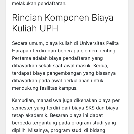
melakukan pendaftaran.
Rincian Komponen Biaya
Kuliah UPH
Secara umum, biaya kuliah di Universitas Pelita
Harapan terdiri dari beberapa elemen penting.
Pertama adalah biaya pendaftaran yang
dibayarkan sekali saat awal masuk. Kedua,
terdapat biaya pengembangan yang biasanya
dibayarkan pada awal perkuliahan untuk
mendukung fasilitas kampus.
Kemudian, mahasiswa juga dikenakan biaya per
semester yang terdiri dari biaya SKS dan biaya
tetap akademik. Besaran biaya ini dapat
berbeda tergantung pada program studi yang
dipilih. Misalnya, program studi di bidang