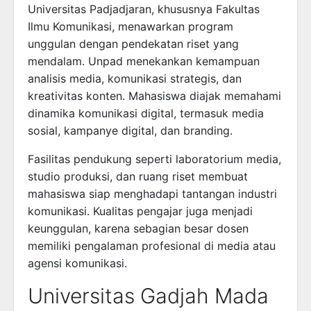
Universitas Padjadjaran, khususnya Fakultas
Ilmu Komunikasi, menawarkan program
unggulan dengan pendekatan riset yang
mendalam. Unpad menekankan kemampuan
analisis media, komunikasi strategis, dan
kreativitas konten. Mahasiswa diajak memahami
dinamika komunikasi digital, termasuk media
sosial, kampanye digital, dan branding.
Fasilitas pendukung seperti laboratorium media,
studio produksi, dan ruang riset membuat
mahasiswa siap menghadapi tantangan industri
komunikasi. Kualitas pengajar juga menjadi
keunggulan, karena sebagian besar dosen
memiliki pengalaman profesional di media atau
agensi komunikasi.
Universitas Gadjah Mada