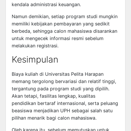
kendala administrasi keuangan.
Namun demikian, setiap program studi mungkin
memiliki kebijakan pembayaran yang sedikit
berbeda, sehingga calon mahasiswa disarankan
untuk mengecek informasi resmi sebelum
melakukan registrasi.
Kesimpulan
Biaya kuliah di Universitas Pelita Harapan
memang tergolong bervariasi dan relatif tinggi,
tergantung pada program studi yang dipilih.
Akan tetapi, fasilitas lengkap, kualitas
pendidikan bertaraf internasional, serta peluang
beasiswa menjadikan UPH sebagai salah satu
pilihan menarik bagi calon mahasiswa.
Oleh karena itu, sebelum memutuskan untuk