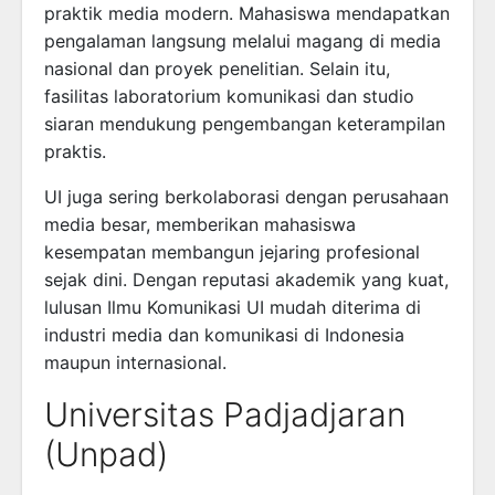
praktik media modern. Mahasiswa mendapatkan
pengalaman langsung melalui magang di media
nasional dan proyek penelitian. Selain itu,
fasilitas laboratorium komunikasi dan studio
siaran mendukung pengembangan keterampilan
praktis.
UI juga sering berkolaborasi dengan perusahaan
media besar, memberikan mahasiswa
kesempatan membangun jejaring profesional
sejak dini. Dengan reputasi akademik yang kuat,
lulusan Ilmu Komunikasi UI mudah diterima di
industri media dan komunikasi di Indonesia
maupun internasional.
Universitas Padjadjaran
(Unpad)