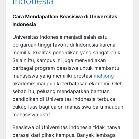
Indonesia
Cara Mendapatkan Beasiswa di Universitas
Indonesia
Universitas Indonesia menjadi salah satu
perguruan tinggi favorit di Indonesia karena
memiliki kualitas pendidikan yang sangat baik.
Selain itu, kampus ini juga menyediakan
berbagai program beasiswa untuk membantu
mahasiswa yang memiliki prestasi
mahjong
akademik maupun keterbatasan ekonomi. Oleh
sebab itu, peluang mendapatkan bantuan
pendidikan di Universitas Indonesia terbuka
cukup luas bagi calon mahasiswa baru maupun
mahasiswa aktif.
Beasiswa di Universitas Indonesia tidak hanya
berasal dari pihak kampus. Banyak lembaga