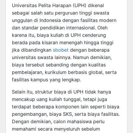
Universitas Pelita Harapan (UPH) dikenal
sebagai salah satu perguruan tinggi swasta
unggulan di Indonesia dengan fasilitas modern
dan standar pendidikan internasional. Oleh
karena itu, biaya kuliah di UPH cenderung
berada pada kisaran menengah hingga tinggi
jika dibandingkan
sbobet
dengan beberapa
universitas swasta lainnya. Namun demikian,
biaya tersebut sebanding dengan kualitas
pembelajaran, kurikulum berbasis global, serta
fasilitas kampus yang lengkap.
Selain itu, struktur biaya di UPH tidak hanya
mencakup uang kuliah tunggal, tetapi juga
terdapat beberapa komponen lain seperti biaya
pengembangan, biaya SKS, serta biaya fasilitas.
Dengan demikian, calon mahasiswa perlu
memahami secara menyeluruh sebelum